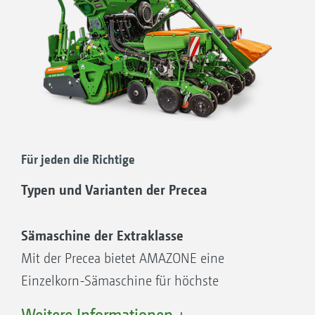
Für jeden die Richtige
Typen und Varianten der Precea
Sämaschine der Extraklasse
Mit der Precea bietet AMAZONE eine
Einzelkorn-Sämaschine für höchste
Ansprüche. Der neue hochleistungsstarke
Weitere Informationen +