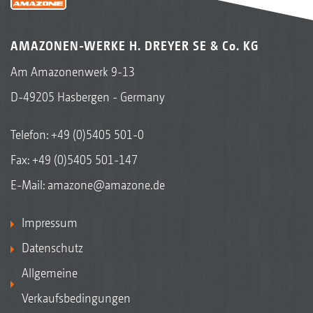
AMAZONEN-WERKE H. DREYER SE & Co. KG
Am Amazonenwerk 9-13
D-49205 Hasbergen - Germany
Telefon:
+49 (0)5405 501-0
Fax: +49 (0)5405 501-147
E-Mail:
amazone@amazone.de
Impressum
Datenschutz
Allgemeine
Verkaufsbedingungen