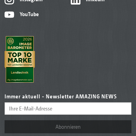
YouTube
Immer aktuell - Newsletter AMAZING NEWS
Abonnieren