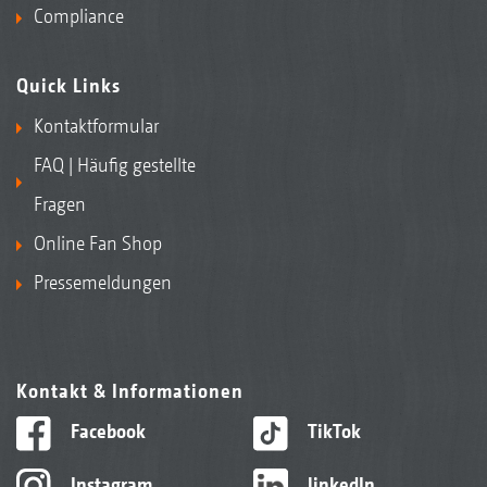
Compliance
Quick Links
Kontaktformular
FAQ | Häufig gestellte
Fragen
Online Fan Shop
Pressemeldungen
Kontakt & Informationen
Facebook
TikTok
Instagram
linkedIn