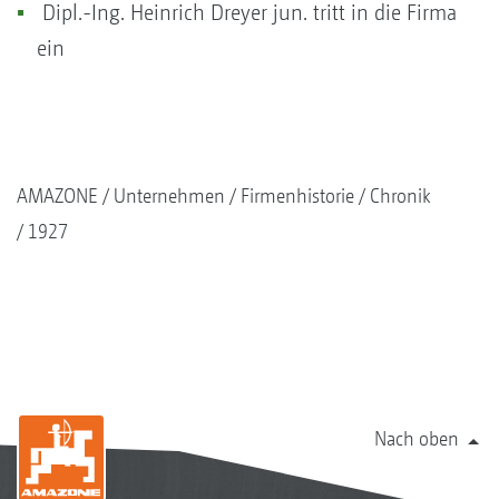
Dipl.-Ing. Heinrich Dreyer jun. tritt in die Firma
ein
AMAZONE
Unternehmen
Firmenhistorie
Chronik
1927
Nach oben