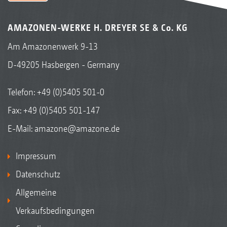
AMAZONEN-WERKE H. DREYER SE & Co. KG
Am Amazonenwerk 9-13
D-49205 Hasbergen - Germany
Telefon:
+49 (0)5405 501-0
Fax: +49 (0)5405 501-147
E-Mail:
amazone@amazone.de
Impressum
Datenschutz
Allgemeine
Verkaufsbedingungen