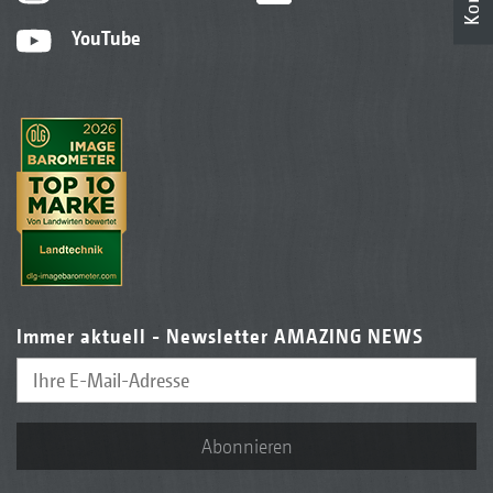
YouTube
Immer aktuell - Newsletter AMAZING NEWS
Abonnieren