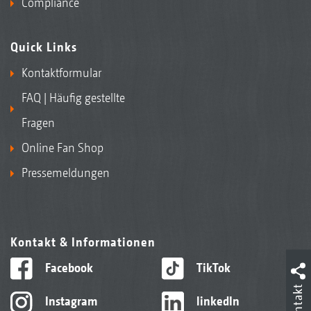
Compliance
Quick Links
Kontaktformular
FAQ | Häufig gestellte
Fragen
Online Fan Shop
Pressemeldungen
Kontakt & Informationen
Facebook
TikTok
Kontakt
Instagram
linkedIn