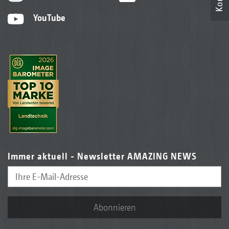
YouTube
Immer aktuell - Newsletter AMAZING NEWS
Abonnieren