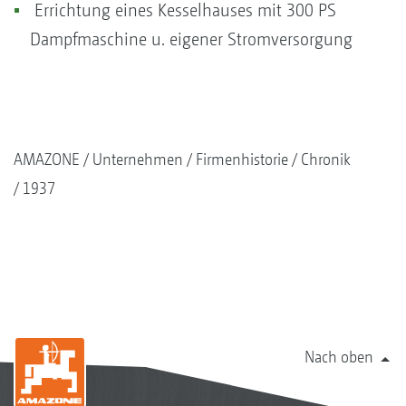
Errichtung eines Kesselhauses mit 300 PS
Dampfmaschine u. eigener Stromversorgung
AMAZONE
Unternehmen
Firmenhistorie
Chronik
1937
Nach oben