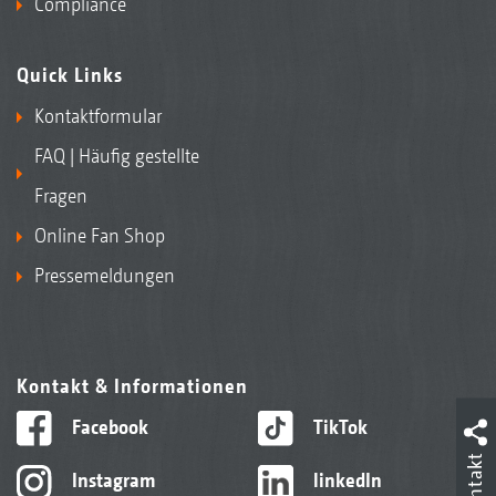
Compliance
Quick Links
Kontaktformular
FAQ | Häufig gestellte
Fragen
Online Fan Shop
Pressemeldungen
Kontakt & Informationen
Facebook
TikTok
Kontakt
Instagram
linkedIn