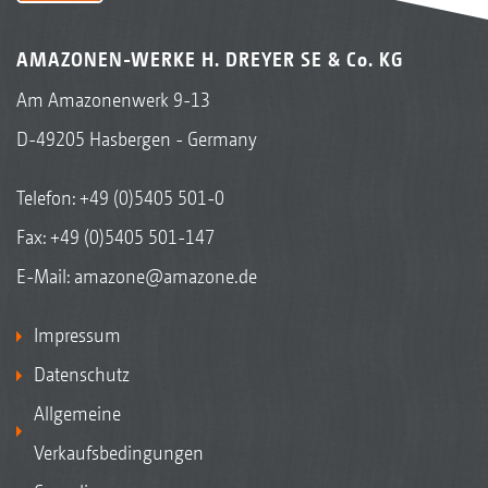
AMAZONEN-WERKE H. DREYER SE & Co. KG
Am Amazonenwerk 9-13
D-49205 Hasbergen - Germany
Telefon:
+49 (0)5405 501-0
Fax: +49 (0)5405 501-147
E-Mail:
amazone@amazone.de
Impressum
Datenschutz
Allgemeine
Verkaufsbedingungen