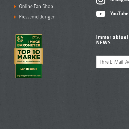
Online Fan Shop
YouTube
Pressemeldungen
Immer aktuel
NEWS