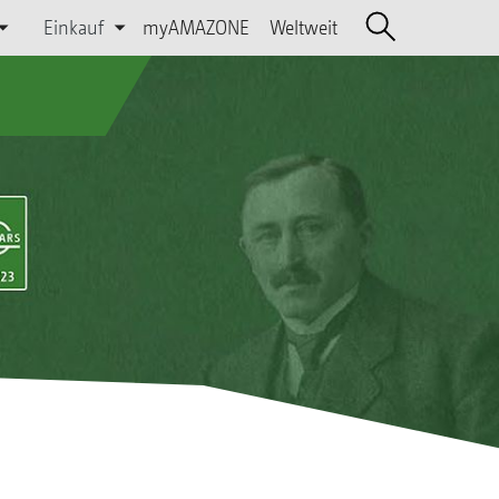
Einkauf
myAMAZONE
Weltweit