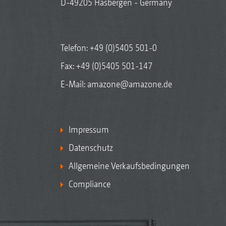
D-49205 Hasbergen - Germany
Telefon:
+49 (0)5405 501-0
Fax: +49 (0)5405 501-147
E-Mail:
amazone@amazone.de
Impressum
Datenschutz
Allgemeine Verkaufsbedingungen
Compliance