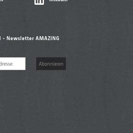
l - Newsletter AMAZING
Abonnieren