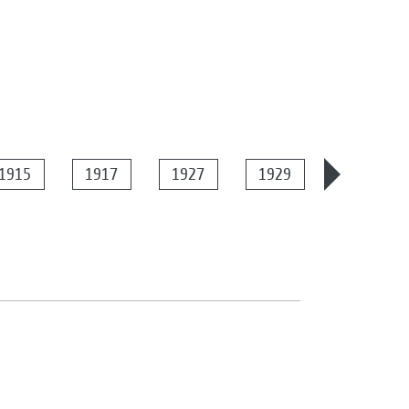
1915
1917
1927
1929
1934