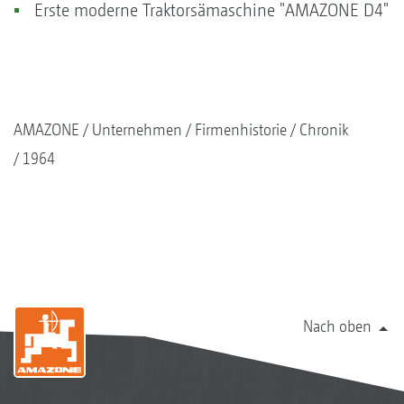
Erste moderne Traktorsämaschine "AMAZONE D4"
AMAZONE
Unternehmen
Firmenhistorie
Chronik
1964
Nach oben