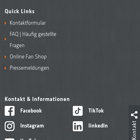
Quick Links
Kontaktformular
FAQ | Häufig gestellte
Fragen
Online Fan Shop
Pressemeldungen
Kontakt & Informationen
Facebook
TikTok
Kontakt
Instagram
linkedIn