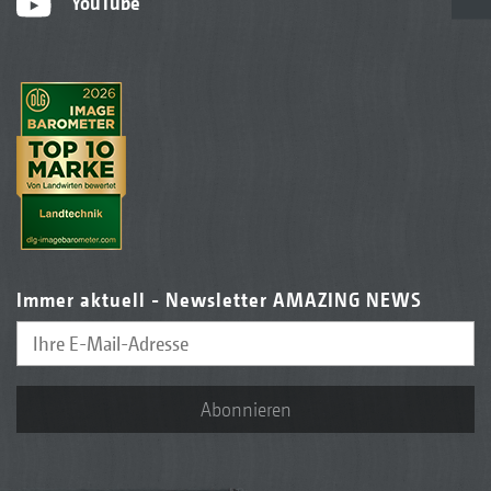
YouTube
Immer aktuell - Newsletter AMAZING NEWS
Abonnieren