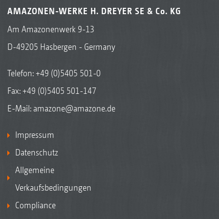
AMAZONEN-WERKE H. DREYER SE & Co. KG
Am Amazonenwerk 9-13
D-49205 Hasbergen - Germany
Telefon:
+49 (0)5405 501-0
Fax: +49 (0)5405 501-147
E-Mail:
amazone@amazone.de
Impressum
Datenschutz
Allgemeine
Verkaufsbedingungen
Compliance