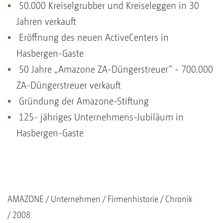
50.000 Kreiselgrubber und Kreiseleggen in 30
Jahren verkauft
Eröffnung des neuen ActiveCenters in
Hasbergen-Gaste
50 Jahre „Amazone ZA-Düngerstreuer“ - 700.000
ZA-Düngerstreuer verkauft
Gründung der Amazone-Stiftung
125- jähriges Unternehmens-Jubiläum in
Hasbergen-Gaste
AMAZONE
Unternehmen
Firmenhistorie
Chronik
2008