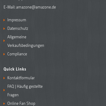
E-Mail:
amazone@amazone.de
Impressum
Datenschutz
Allgemeine
Verkaufsbedingungen
Compliance
Quick Links
Kontaktformular
FAQ | Häufig gestellte
Fragen
Online Fan Shop