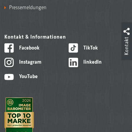
Pressemeldungen
Kontakt & Informationen
Kontakt
Facebook
TikTok
Instagram
linkedIn
YouTube