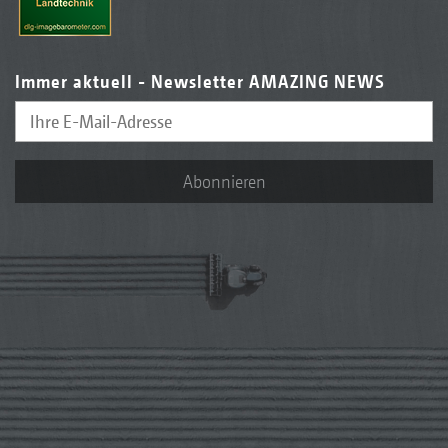
Immer aktuell - Newsletter AMAZING NEWS
Abonnieren