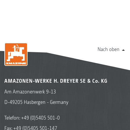
Nach oben
AMAZONEN-WERKE H. DREYER SE & Co. KG
Am Amazonenwerk 9-13
D-49205 Hasbergen - Germany
Telefon:
+49 (0)5405 501-0
Fax: +49 (0)5405 501-147