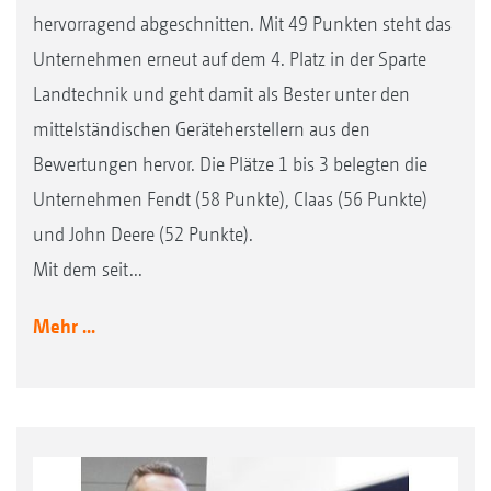
hervorragend abgeschnitten. Mit 49 Punkten steht das
Unternehmen erneut auf dem 4. Platz in der Sparte
Landtechnik und geht damit als Bester unter den
mittelständischen Geräteherstellern aus den
Bewertungen hervor. Die Plätze 1 bis 3 belegten die
Unternehmen Fendt (58 Punkte), Claas (56 Punkte)
und John Deere (52 Punkte).
Mit dem seit...
Mehr ...