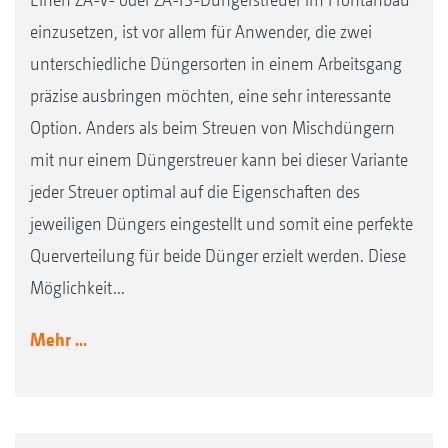
einzusetzen, ist vor allem für Anwender, die zwei
unterschiedliche Düngersorten in einem Arbeitsgang
präzise ausbringen möchten, eine sehr interessante
Option. Anders als beim Streuen von Mischdüngern
mit nur einem Düngerstreuer kann bei dieser Variante
jeder Streuer optimal auf die Eigenschaften des
jeweiligen Düngers eingestellt und somit eine perfekte
Querverteilung für beide Dünger erzielt werden. Diese
Möglichkeit...
Mehr ...