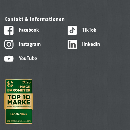
Kontakt & Informationen
Facebook
TikTok
Instagram
linkedIn
YouTube