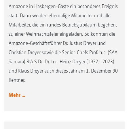
Amazone in Hasbergen-Gaste ein besonderes Ereignis
statt. Dann werden ehemalige Mitarbeiter und alle
Mitarbeiter, die ein rundes Betriebsjubiläum begehen,
zu einer Weihnachtsfeier eingeladen. So konnten die
Amazone-Geschäftsführer Dr. Justus Dreyer und
Christian Dreyer sowie die Senior-Chefs Prof. h.c. (SAA
Samara) R A S Dr. Dr. h.c. Heinz Dreyer (1932 - 2023)
und Klaus Dreyer auch dieses Jahr am 1. Dezember 90
Rentner...
Mehr ...