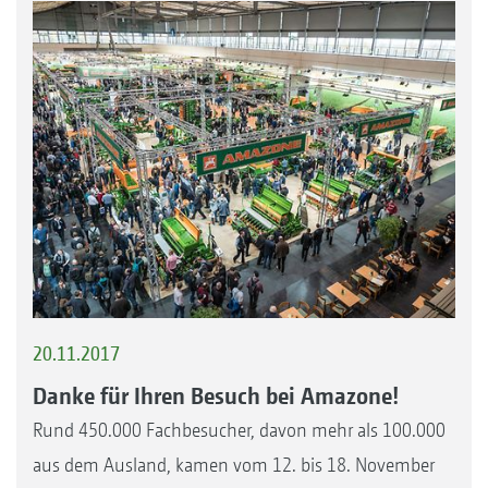
20.11.2017
Danke für Ihren Besuch bei Amazone!
Rund 450.000 Fachbesucher, davon mehr als 100.000
aus dem Ausland, kamen vom 12. bis 18. November