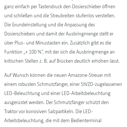
ganz einfach per Tastendruck den Dosierschieber öffnen
und schließen und die Streubreiten stufenlos verstellen.
Die Grundeinstellung und die Anpassung des
Dosierschiebers und damit der Ausbringmenge stellt er
über Plus- und Minustasten ein. Zusätzlich gibt es die
Funktion „+ 100 %“, mit der sich die Ausbringmenge an
kritischen Stellen z. B. auf Brücken deutlich erhöhen lässt.
Auf Wunsch können die neuen Amazone-Streuer mit
einem robusten Schmutzfänger, einer StVZO-zugelassenen
LED-Beleuchtung und einer LED-Arbeitsbeleuchtung
ausgerüstet werden. Der Schmutzfänger schützt den
Traktor vor korrosiven Salzpartikeln. Die LED-
Arbeitsbeleuchtung, die mit dem Bedienterminal