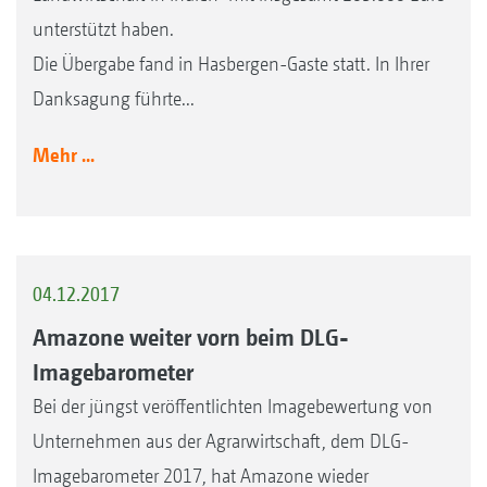
unterstützt haben.
Die Übergabe fand in Hasbergen-Gaste statt. In Ihrer
Danksagung führte...
Mehr ...
04.12.2017
Amazone weiter vorn beim DLG-
Imagebarometer
Bei der jüngst veröffentlichten Imagebewertung von
Unternehmen aus der Agrarwirtschaft, dem DLG-
Imagebarometer 2017, hat Amazone wieder