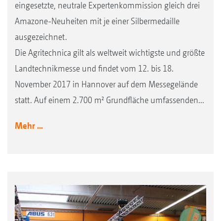
eingesetzte, neutrale Expertenkommission gleich drei
Amazone-Neuheiten mit je einer Silbermedaille
ausgezeichnet.
Die Agritechnica gilt als weltweit wichtigste und größte
Landtechnikmesse und findet vom 12. bis 18.
November 2017 in Hannover auf dem Messegelände
statt. Auf einem 2.700 m² Grundfläche umfassenden...
Mehr ...