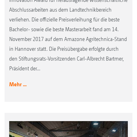
Abschlussarbeiten aus dem Landtechnikbereich
verliehen. Die offizielle Preisverleihung für die beste
Bachelor- sowie die beste Masterarbeit fand am 14.
November 2017 auf dem Amazone Agritechnica-Stand
in Hannover statt. Die Preisübergabe erfolgte durch
den Stiftungsrats-Vorsitzenden Carl-Albrecht Bartmer,
Präsident der...
Mehr ...