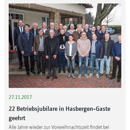
27.11.2017
22 Betriebsjubilare in Hasbergen-Gaste
geehrt
Alle Jahre wieder zur Vorweihnachtszeit findet bei