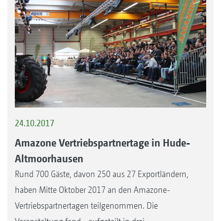
24.10.2017
Amazone Vertriebspartnertage in Hude-
Altmoorhausen
Rund 700 Gäste, davon 250 aus 27 Exportländern,
haben Mitte Oktober 2017 an den Amazone-
Vertriebspartnertagen teilgenommen. Die