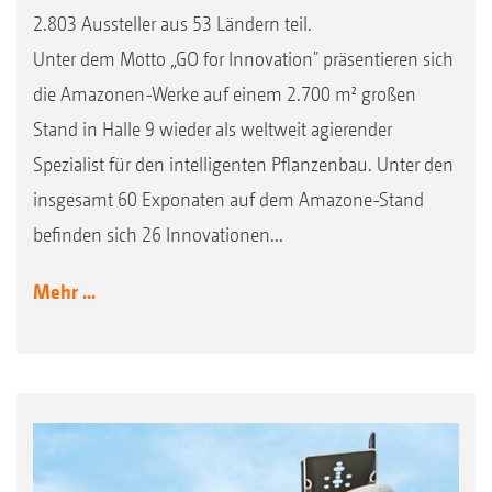
2.803 Aussteller aus 53 Ländern teil.
Unter dem Motto „GO for Innovation" präsentieren sich
die Amazonen-Werke auf einem 2.700 m² großen
Stand in Halle 9 wieder als weltweit agierender
Spezialist für den intelligenten Pflanzenbau. Unter den
insgesamt 60 Exponaten auf dem Amazone-Stand
befinden sich 26 Innovationen...
Mehr ...