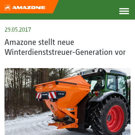
29.05.2017
Amazone stellt neue
Winterdienststreuer-Generation vor