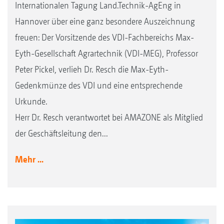
Internationalen Tagung Land.Technik-AgEng in
Hannover über eine ganz besondere Auszeichnung
freuen: Der Vorsitzende des VDI-Fachbereichs Max-
Eyth-Gesellschaft Agrartechnik (VDI-MEG), Professor
Peter Pickel, verlieh Dr. Resch die Max-Eyth-
Gedenkmünze des VDI und eine entsprechende
Urkunde.
Herr Dr. Resch verantwortet bei AMAZONE als Mitglied
der Geschäftsleitung den...
Mehr ...