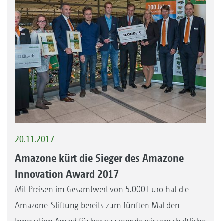
20.11.2017
Amazone kürt die Sieger des Amazone
Innovation Award 2017
Mit Preisen im Gesamtwert von 5.000 Euro hat die
Amazone-Stiftung bereits zum fünften Mal den
Innovation Award für herausragende wissenschaftliche