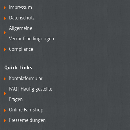
Impressum
Datenschutz
Allgemeine
Verkaufsbedingungen
Compliance
Quick Links
Kontaktformular
FAQ | Häufig gestellte
Fragen
Online Fan Shop
Pressemeldungen