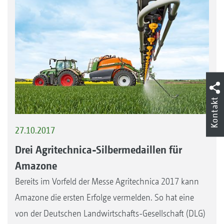
Kontakt
27.10.2017
Drei Agritechnica-Silbermedaillen für
Amazone
Bereits im Vorfeld der Messe Agritechnica 2017 kann
Amazone die ersten Erfolge vermelden. So hat eine
von der Deutschen Landwirtschafts-Gesellschaft (DLG)