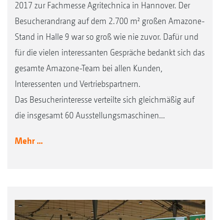
2017 zur Fachmesse Agritechnica in Hannover. Der
Besucherandrang auf dem 2.700 m² großen Amazone-
Stand in Halle 9 war so groß wie nie zuvor. Dafür und
für die vielen interessanten Gespräche bedankt sich das
gesamte Amazone-Team bei allen Kunden,
Interessenten und Vertriebspartnern.
Das Besucherinteresse verteilte sich gleichmäßig auf
die insgesamt 60 Ausstellungsmaschinen...
Mehr ...