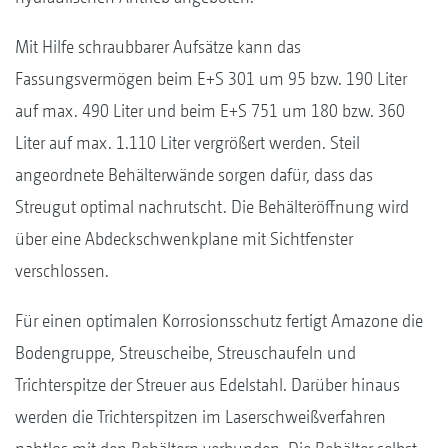
Mit Hilfe schraubbarer Aufsätze kann das
Fassungsvermögen beim E+S 301 um 95 bzw. 190 Liter
auf max. 490 Liter und beim E+S 751 um 180 bzw. 360
Liter auf max. 1.110 Liter vergrößert werden. Steil
angeordnete Behälterwände sorgen dafür, dass das
Streugut optimal nachrutscht. Die Behälteröffnung wird
über eine Abdeckschwenkplane mit Sichtfenster
verschlossen.
Für einen optimalen Korrosionsschutz fertigt Amazone die
Bodengruppe, Streuscheibe, Streuschaufeln und
Trichterspitze der Streuer aus Edelstahl. Darüber hinaus
werden die Trichterspitzen im Laserschweißverfahren