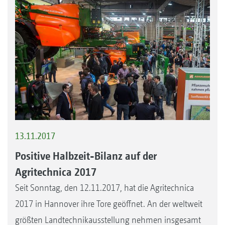
13.11.2017
Positive Halbzeit-Bilanz auf der
Agritechnica 2017
Seit Sonntag, den 12.11.2017, hat die Agritechnica
2017 in Hannover ihre Tore geöffnet. An der weltweit
größten Landtechnikausstellung nehmen insgesamt