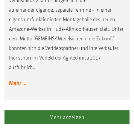
Veranstaltung fand - aufgeteilt in drei
aufeinanderfolgende, separate Termine - in einer
eigens umfunktionierten Montagehalle des neuen
Amazone-Werkes in Hude-Altmoorhausen statt. Unter
dem Motto "GEMEINSAM zielsicher in die Zukunft"
konnten sich die Vertriebspartner und ihre Verkäufer
hier schon im Vorfeld der Agritechnica 2017
ausführlich...
Mehr ...
Mehr anzeigen