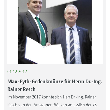
01.12.2017
Max-Eyth-Gedenkmünze für Herrn Dr.-Ing.
Rainer Resch
Im November 2017 konnte sich Herr Dr.-Ing. Rainer
Resch von den Amazonen-Werken anlässlich der 75.