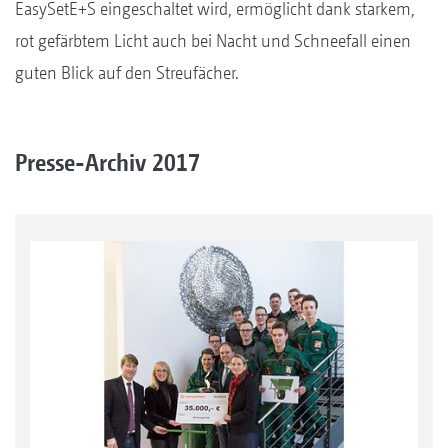
EasySetE+S eingeschaltet wird, ermöglicht dank starkem,
rot gefärbtem Licht auch bei Nacht und Schneefall einen
guten Blick auf den Streufächer.
Presse-Archiv 2017