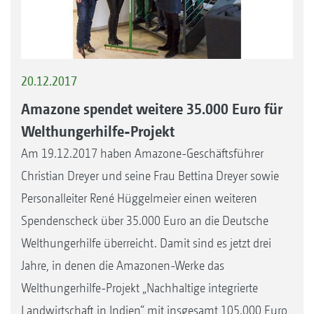
20.12.2017
Amazone spendet weitere 35.000 Euro für
Welthungerhilfe-Projekt
Am 19.12.2017 haben Amazone-Geschäftsführer
Christian Dreyer und seine Frau Bettina Dreyer sowie
Personalleiter René Hüggelmeier einen weiteren
Spendenscheck über 35.000 Euro an die Deutsche
Welthungerhilfe überreicht. Damit sind es jetzt drei
Jahre, in denen die Amazonen-Werke das
Welthungerhilfe-Projekt „Nachhaltige integrierte
Landwirtschaft in Indien“ mit insgesamt 105.000 Euro