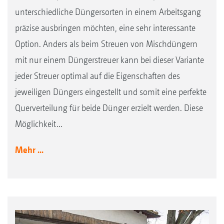
unterschiedliche Düngersorten in einem Arbeitsgang
präzise ausbringen möchten, eine sehr interessante
Option. Anders als beim Streuen von Mischdüngern
mit nur einem Düngerstreuer kann bei dieser Variante
jeder Streuer optimal auf die Eigenschaften des
jeweiligen Düngers eingestellt und somit eine perfekte
Querverteilung für beide Dünger erzielt werden. Diese
Möglichkeit...
Mehr ...