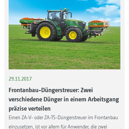
29.11.2017
Frontanbau-Düngerstreuer: Zwei
verschiedene Dünger in einem Arbeitsgang
präzise verteilen
Einen ZA-V- oder ZA-TS-Düngerstreuer im Frontanbau
einzusetzen, ist vor allem für Anwender, die zwei