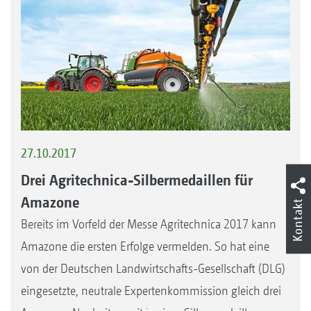
27.10.2017
Drei Agritechnica-Silbermedaillen für
Amazone
Kontakt
Bereits im Vorfeld der Messe Agritechnica 2017 kann
Amazone die ersten Erfolge vermelden. So hat eine
von der Deutschen Landwirtschafts-Gesellschaft (DLG)
eingesetzte, neutrale Expertenkommission gleich drei