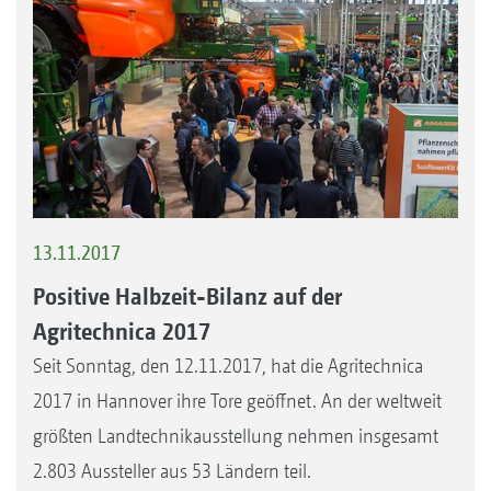
13.11.2017
Positive Halbzeit-Bilanz auf der
Agritechnica 2017
Seit Sonntag, den 12.11.2017, hat die Agritechnica
2017 in Hannover ihre Tore geöffnet. An der weltweit
größten Landtechnikausstellung nehmen insgesamt
2.803 Aussteller aus 53 Ländern teil.