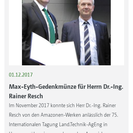
01.12.2017
Max-Eyth-Gedenkmünze für Herrn Dr.-Ing.
Rainer Resch
Im November 2017 konnte sich Herr Dr.-Ing. Rainer
Resch von den Amazonen-Werken anlässlich der 75.
Internationalen Tagung Land.Technik-AgEng in