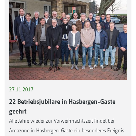
27.11.2017
22 Betriebsjubilare in Hasbergen-Gaste
geehrt
Alle Jahre wieder zur Vorweihnachtszeit findet bei
Amazone in Hasbergen-Gaste ein besonderes Ereignis