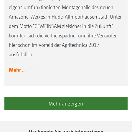
eigens umfunktionierten Montagehalle des neuen
Amazone-Werkes in Hude-Altmoorhausen statt. Unter
dem Motto "GEMEINSAM zielsicher in die Zukunft"
konnten sich die Vertriebspartner und ihre Verkäufer
hier schon im Vorfeld der Agritechnica 2017
ausführlich...
Mehr ...
Mehr anzeigen
Das könnte Sie auch interessieren