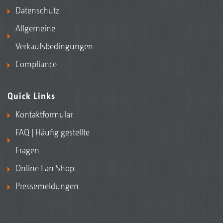
Datenschutz
Allgemeine
Verkaufsbedingungen
Compliance
Quick Links
Kontaktformular
FAQ | Häufig gestellte
Fragen
Online Fan Shop
Pressemeldungen