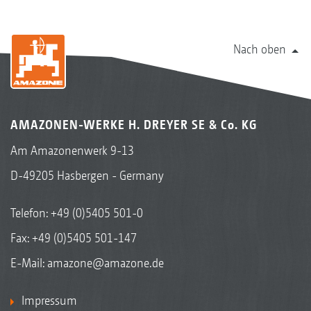
Nach oben
AMAZONEN-WERKE H. DREYER SE & Co. KG
Am Amazonenwerk 9-13
D-49205 Hasbergen - Germany
Telefon:
+49 (0)5405 501-0
Fax: +49 (0)5405 501-147
E-Mail:
amazone@amazone.de
Impressum