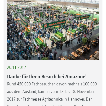
20.11.2017
Danke für Ihren Besuch bei Amazone!
Rund 450.000 Fachbesucher, davon mehr als 100.000
aus dem Ausland, kamen vom 12. bis 18. November
2017 zur Fachmesse Agritechnica in Hannover. Der