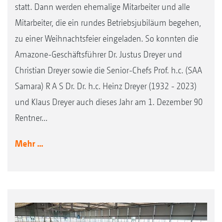
statt. Dann werden ehemalige Mitarbeiter und alle
Mitarbeiter, die ein rundes Betriebsjubiläum begehen,
zu einer Weihnachtsfeier eingeladen. So konnten die
Amazone-Geschäftsführer Dr. Justus Dreyer und
Christian Dreyer sowie die Senior-Chefs Prof. h.c. (SAA
Samara) R A S Dr. Dr. h.c. Heinz Dreyer (1932 - 2023)
und Klaus Dreyer auch dieses Jahr am 1. Dezember 90
Rentner...
Mehr ...