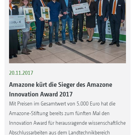
20.11.2017
Amazone kürt die Sieger des Amazone
Innovation Award 2017
Mit Preisen im Gesamtwert von 5.000 Euro hat die
Amazone-Stiftung bereits zum fünften Mal den
Innovation Award für herausragende wissenschaftliche
Abschlussarbeiten aus dem Landtechnikbereich