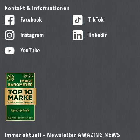
Kontakt & Informationen
Facebook
TikTok
Instagram
linkedIn
YouTube
Immer aktuell - Newsletter AMAZING NEWS