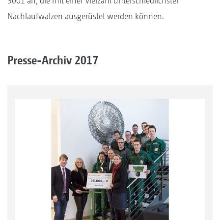
3001 an, die mit einer Vielzahl unterschiedlichster
Nachlaufwalzen ausgerüstet werden können.
Presse-Archiv 2017