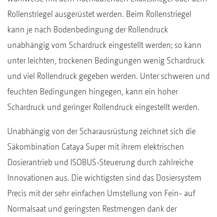
Rollenstriegel ausgerüstet werden. Beim Rollenstriegel
kann je nach Bodenbedingung der Rollendruck
unabhängig vom Schardruck eingestellt werden; so kann
unter leichten, trockenen Bedingungen wenig Schardruck
und viel Rollendruck gegeben werden. Unter schweren und
feuchten Bedingungen hingegen, kann ein hoher
Schardruck und geringer Rollendruck eingestellt werden.
Unabhängig von der Scharausrüstung zeichnet sich die
Säkombination Cataya Super mit ihrem elektrischen
Dosierantrieb und ISOBUS-Steuerung durch zahlreiche
Innovationen aus. Die wichtigsten sind das Dosiersystem
Precis mit der sehr einfachen Umstellung von Fein- auf
Normalsaat und geringsten Restmengen dank der