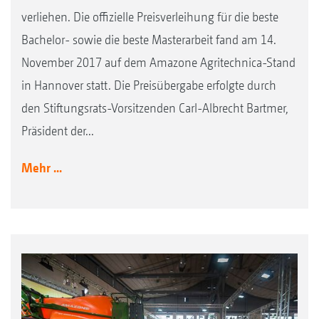
verliehen. Die offizielle Preisverleihung für die beste
Bachelor- sowie die beste Masterarbeit fand am 14.
November 2017 auf dem Amazone Agritechnica-Stand
in Hannover statt. Die Preisübergabe erfolgte durch
den Stiftungsrats-Vorsitzenden Carl-Albrecht Bartmer,
Präsident der...
Mehr ...