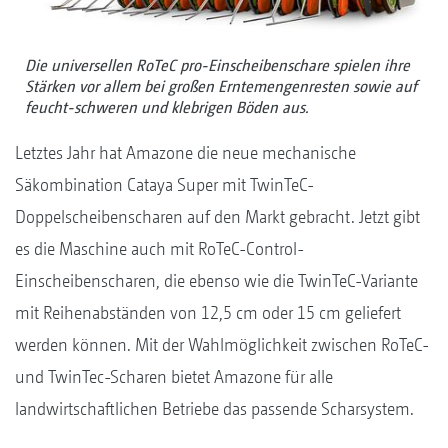
Die universellen RoTeC pro-Einscheibenschare spielen ihre
Stärken vor allem bei großen Erntemengenresten sowie auf
feucht-schweren und klebrigen Böden aus.
Letztes Jahr hat Amazone die neue mechanische
Säkombination Cataya Super mit TwinTeC-
Doppelscheibenscharen auf den Markt gebracht. Jetzt gibt
es die Maschine auch mit RoTeC-Control-
Einscheibenscharen, die ebenso wie die TwinTeC-Variante
mit Reihenabständen von 12,5 cm oder 15 cm geliefert
werden können. Mit der Wahlmöglichkeit zwischen RoTeC-
und TwinTec-Scharen bietet Amazone für alle
landwirtschaftlichen Betriebe das passende Scharsystem.