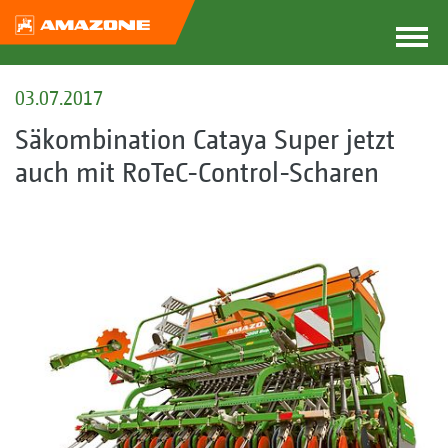
03.07.2017
Säkombination Cataya Super jetzt
auch mit RoTeC-Control-Scharen