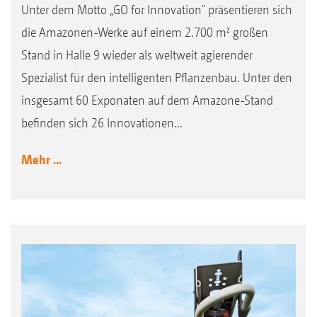
Unter dem Motto „GO for Innovation" präsentieren sich
die Amazonen-Werke auf einem 2.700 m² großen
Stand in Halle 9 wieder als weltweit agierender
Spezialist für den intelligenten Pflanzenbau. Unter den
insgesamt 60 Exponaten auf dem Amazone-Stand
befinden sich 26 Innovationen...
Mehr ...