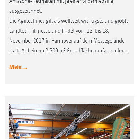
Amazone-Neuheiten mit je einer Silbermedaille
ausgezeichnet.
Die Agritechnica gilt als weltweit wichtigste und größte
Landtechnikmesse und findet vom 12. bis 18.
November 2017 in Hannover auf dem Messegelände
statt. Auf einem 2.700 m² Grundfläche umfassenden...
Mehr ...