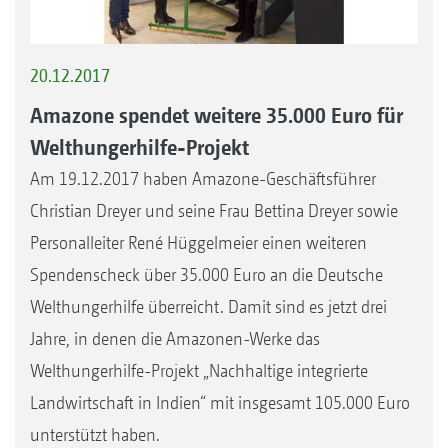
20.12.2017
Amazone spendet weitere 35.000 Euro für
Welthungerhilfe-Projekt
Am 19.12.2017 haben Amazone-Geschäftsführer
Christian Dreyer und seine Frau Bettina Dreyer sowie
Personalleiter René Hüggelmeier einen weiteren
Spendenscheck über 35.000 Euro an die Deutsche
Welthungerhilfe überreicht. Damit sind es jetzt drei
Jahre, in denen die Amazonen-Werke das
Welthungerhilfe-Projekt „Nachhaltige integrierte
Landwirtschaft in Indien“ mit insgesamt 105.000 Euro
unterstützt haben.