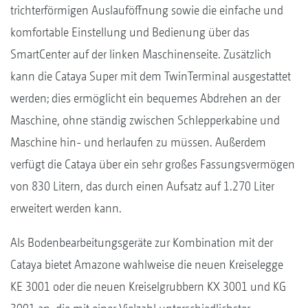
trichterförmigen Auslauföffnung sowie die einfache und
komfortable Einstellung und Bedienung über das
SmartCenter auf der linken Maschinenseite. Zusätzlich
kann die Cataya Super mit dem TwinTerminal ausgestattet
werden; dies ermöglicht ein bequemes Abdrehen an der
Maschine, ohne ständig zwischen Schlepperkabine und
Maschine hin- und herlaufen zu müssen. Außerdem
verfügt die Cataya über ein sehr großes Fassungsvermögen
von 830 Litern, das durch einen Aufsatz auf 1.270 Liter
erweitert werden kann.
Als Bodenbearbeitungsgeräte zur Kombination mit der
Cataya bietet Amazone wahlweise die neuen Kreiselegge
KE 3001 oder die neuen Kreiselgrubbern KX 3001 und KG