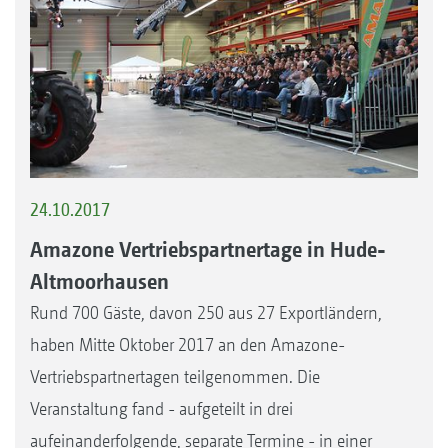
24.10.2017
Amazone Vertriebspartnertage in Hude-
Altmoorhausen
Rund 700 Gäste, davon 250 aus 27 Exportländern,
haben Mitte Oktober 2017 an den Amazone-
Vertriebspartnertagen teilgenommen. Die
Veranstaltung fand - aufgeteilt in drei
aufeinanderfolgende, separate Termine - in einer