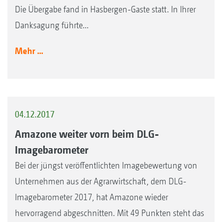
Die Übergabe fand in Hasbergen-Gaste statt. In Ihrer
Danksagung führte...
Mehr ...
04.12.2017
Amazone weiter vorn beim DLG-
Imagebarometer
Bei der jüngst veröffentlichten Imagebewertung von
Unternehmen aus der Agrarwirtschaft, dem DLG-
Imagebarometer 2017, hat Amazone wieder
hervorragend abgeschnitten. Mit 49 Punkten steht das