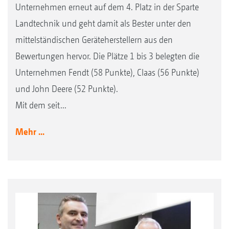
Unternehmen erneut auf dem 4. Platz in der Sparte
Landtechnik und geht damit als Bester unter den
mittelständischen Geräteherstellern aus den
Bewertungen hervor. Die Plätze 1 bis 3 belegten die
Unternehmen Fendt (58 Punkte), Claas (56 Punkte)
und John Deere (52 Punkte).
Mit dem seit...
Mehr ...