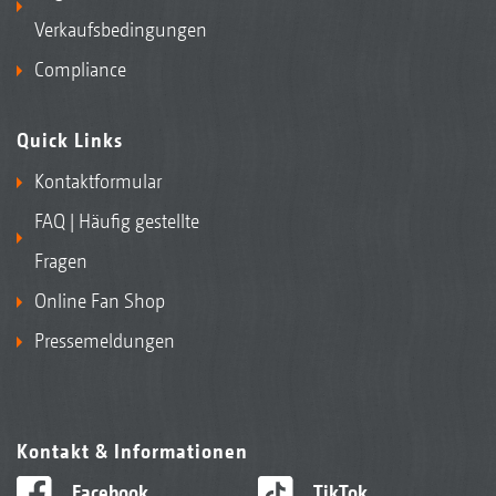
Verkaufsbedingungen
Compliance
Quick Links
Kontaktformular
FAQ | Häufig gestellte
Fragen
Online Fan Shop
Pressemeldungen
Kontakt & Informationen
Facebook
TikTok