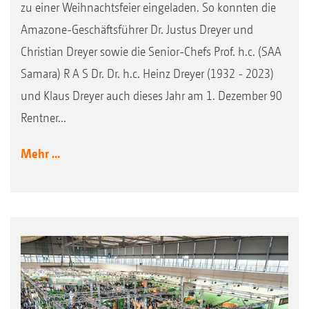
zu einer Weihnachtsfeier eingeladen. So konnten die
Amazone-Geschäftsführer Dr. Justus Dreyer und
Christian Dreyer sowie die Senior-Chefs Prof. h.c. (SAA
Samara) R A S Dr. Dr. h.c. Heinz Dreyer (1932 - 2023)
und Klaus Dreyer auch dieses Jahr am 1. Dezember 90
Rentner...
Mehr ...