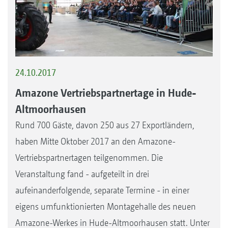
24.10.2017
Amazone Vertriebspartnertage in Hude-
Altmoorhausen
Rund 700 Gäste, davon 250 aus 27 Exportländern,
haben Mitte Oktober 2017 an den Amazone-
Vertriebspartnertagen teilgenommen. Die
Veranstaltung fand - aufgeteilt in drei
aufeinanderfolgende, separate Termine - in einer
eigens umfunktionierten Montagehalle des neuen
Amazone-Werkes in Hude-Altmoorhausen statt. Unter