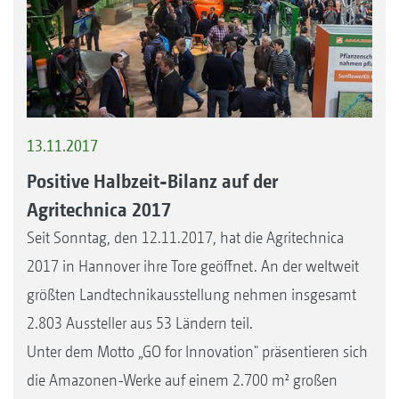
13.11.2017
Positive Halbzeit-Bilanz auf der
Agritechnica 2017
Seit Sonntag, den 12.11.2017, hat die Agritechnica
2017 in Hannover ihre Tore geöffnet. An der weltweit
größten Landtechnikausstellung nehmen insgesamt
2.803 Aussteller aus 53 Ländern teil.
Unter dem Motto „GO for Innovation" präsentieren sich
die Amazonen-Werke auf einem 2.700 m² großen