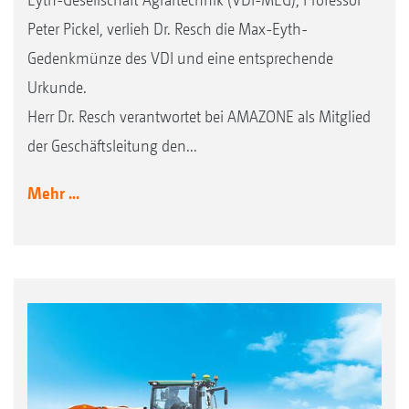
Peter Pickel, verlieh Dr. Resch die Max-Eyth-
Gedenkmünze des VDI und eine entsprechende
Urkunde.
Herr Dr. Resch verantwortet bei AMAZONE als Mitglied
der Geschäftsleitung den...
Mehr ...