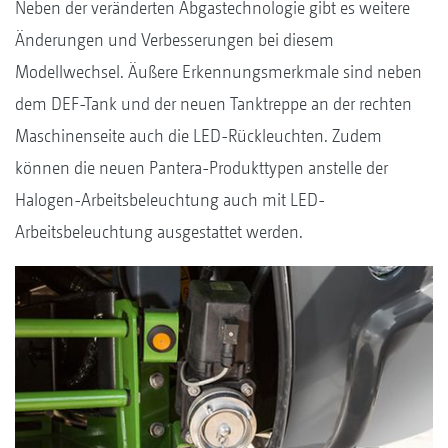
Neben der veränderten Abgastechnologie gibt es weitere
Änderungen und Verbesserungen bei diesem
Modellwechsel. Äußere Erkennungsmerkmale sind neben
dem DEF-Tank und der neuen Tanktreppe an der rechten
Maschinenseite auch die LED-Rückleuchten. Zudem
können die neuen Pantera-Produkttypen anstelle der
Halogen-Arbeitsbeleuchtung auch mit LED-
Arbeitsbeleuchtung ausgestattet werden.