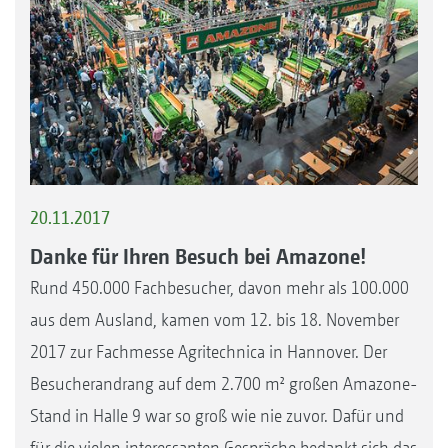
20.11.2017
Danke für Ihren Besuch bei Amazone!
Rund 450.000 Fachbesucher, davon mehr als 100.000
aus dem Ausland, kamen vom 12. bis 18. November
2017 zur Fachmesse Agritechnica in Hannover. Der
Besucherandrang auf dem 2.700 m² großen Amazone-
Stand in Halle 9 war so groß wie nie zuvor. Dafür und
für die vielen interessanten Gespräche bedankt sich das