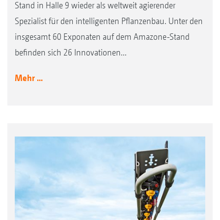
Stand in Halle 9 wieder als weltweit agierender
Spezialist für den intelligenten Pflanzenbau. Unter den
insgesamt 60 Exponaten auf dem Amazone-Stand
befinden sich 26 Innovationen...
Mehr ...