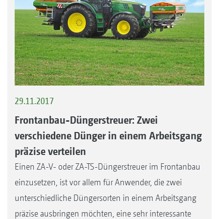
29.11.2017
Frontanbau-Düngerstreuer: Zwei
verschiedene Dünger in einem Arbeitsgang
präzise verteilen
Einen ZA-V- oder ZA-TS-Düngerstreuer im Frontanbau
einzusetzen, ist vor allem für Anwender, die zwei
unterschiedliche Düngersorten in einem Arbeitsgang
präzise ausbringen möchten, eine sehr interessante