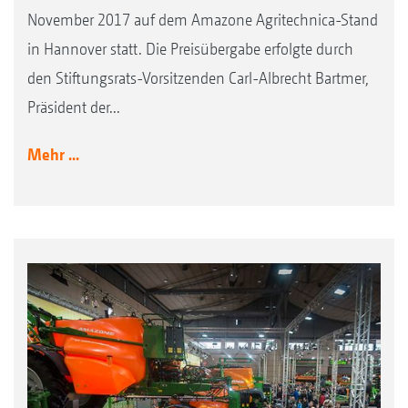
November 2017 auf dem Amazone Agritechnica-Stand
in Hannover statt. Die Preisübergabe erfolgte durch
den Stiftungsrats-Vorsitzenden Carl-Albrecht Bartmer,
Präsident der...
Mehr ...