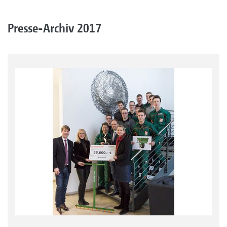
Presse-Archiv 2017