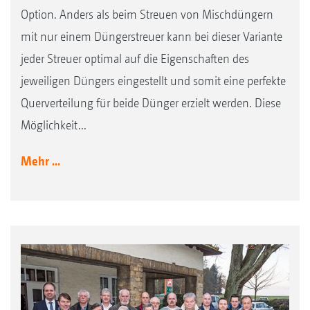
Option. Anders als beim Streuen von Mischdüngern
mit nur einem Düngerstreuer kann bei dieser Variante
jeder Streuer optimal auf die Eigenschaften des
jeweiligen Düngers eingestellt und somit eine perfekte
Querverteilung für beide Dünger erzielt werden. Diese
Möglichkeit...
Mehr ...