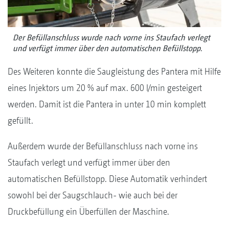
Der Befüllanschluss wurde nach vorne ins Staufach verlegt
und verfügt immer über den automatischen Befüllstopp.
Des Weiteren konnte die Saugleistung des Pantera mit Hilfe
eines Injektors um 20 % auf max. 600 l/min gesteigert
werden. Damit ist die Pantera in unter 10 min komplett
gefüllt.
Außerdem wurde der Befüllanschluss nach vorne ins
Staufach verlegt und verfügt immer über den
automatischen Befüllstopp. Diese Automatik verhindert
sowohl bei der Saugschlauch- wie auch bei der
Druckbefüllung ein Überfüllen der Maschine.