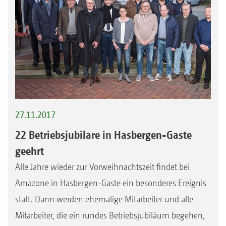
27.11.2017
22 Betriebsjubilare in Hasbergen-Gaste
geehrt
Alle Jahre wieder zur Vorweihnachtszeit findet bei
Amazone in Hasbergen-Gaste ein besonderes Ereignis
statt. Dann werden ehemalige Mitarbeiter und alle
Mitarbeiter, die ein rundes Betriebsjubiläum begehen,