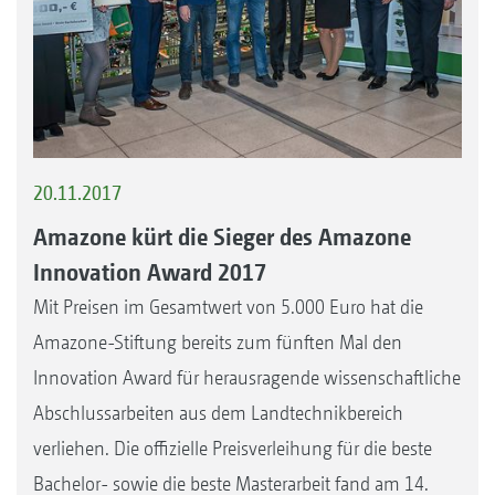
20.11.2017
Amazone kürt die Sieger des Amazone
Innovation Award 2017
Mit Preisen im Gesamtwert von 5.000 Euro hat die
Amazone-Stiftung bereits zum fünften Mal den
Innovation Award für herausragende wissenschaftliche
Abschlussarbeiten aus dem Landtechnikbereich
verliehen. Die offizielle Preisverleihung für die beste
Bachelor- sowie die beste Masterarbeit fand am 14.