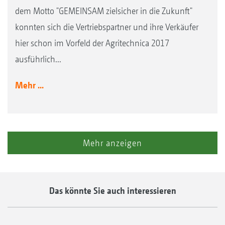
dem Motto "GEMEINSAM zielsicher in die Zukunft"
konnten sich die Vertriebspartner und ihre Verkäufer
hier schon im Vorfeld der Agritechnica 2017
ausführlich...
Mehr ...
Mehr anzeigen
Das könnte Sie auch interessieren