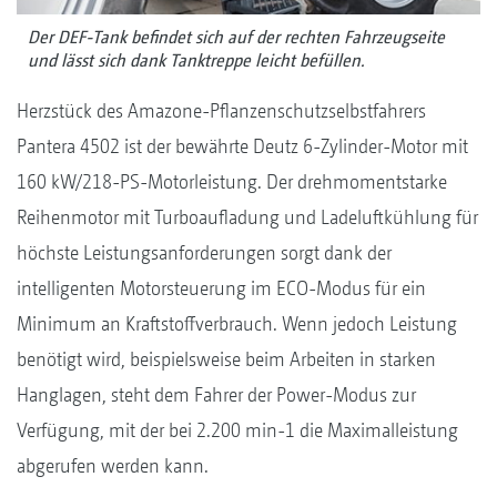
Der DEF-Tank befindet sich auf der rechten Fahrzeugseite
und lässt sich dank Tanktreppe leicht befüllen.
Herzstück des Amazone-Pflanzenschutzselbstfahrers
Pantera 4502 ist der bewährte Deutz 6-Zylinder-Motor mit
160 kW/218-PS-Motorleistung. Der drehmomentstarke
Reihenmotor mit Turboaufladung und Ladeluftkühlung für
höchste Leistungsanforderungen sorgt dank der
intelligenten Motorsteuerung im ECO-Modus für ein
Minimum an Kraftstoffverbrauch. Wenn jedoch Leistung
benötigt wird, beispielsweise beim Arbeiten in starken
Hanglagen, steht dem Fahrer der Power-Modus zur
Verfügung, mit der bei 2.200 min-1 die Maximalleistung
abgerufen werden kann.