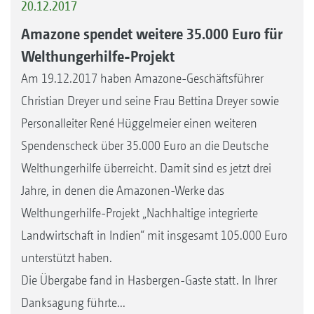
20.12.2017
Amazone spendet weitere 35.000 Euro für
Welthungerhilfe-Projekt
Am 19.12.2017 haben Amazone-Geschäftsführer
Christian Dreyer und seine Frau Bettina Dreyer sowie
Personalleiter René Hüggelmeier einen weiteren
Spendenscheck über 35.000 Euro an die Deutsche
Welthungerhilfe überreicht. Damit sind es jetzt drei
Jahre, in denen die Amazonen-Werke das
Welthungerhilfe-Projekt „Nachhaltige integrierte
Landwirtschaft in Indien“ mit insgesamt 105.000 Euro
unterstützt haben.
Die Übergabe fand in Hasbergen-Gaste statt. In Ihrer
Danksagung führte...