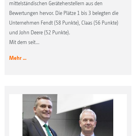
mittelständischen Geräteherstellern aus den
Bewertungen hervor. Die Plätze 1 bis 3 belegten die
Unternehmen Fendt (58 Punkte), Claas (56 Punkte)
und John Deere (52 Punkte).
Mit dem seit...
Mehr ...