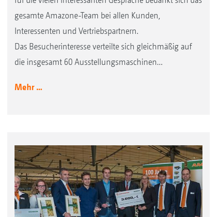
gesamte Amazone-Team bei allen Kunden,
Interessenten und Vertriebspartnern.
Das Besucherinteresse verteilte sich gleichmäßig auf
die insgesamt 60 Ausstellungsmaschinen...
Mehr ...