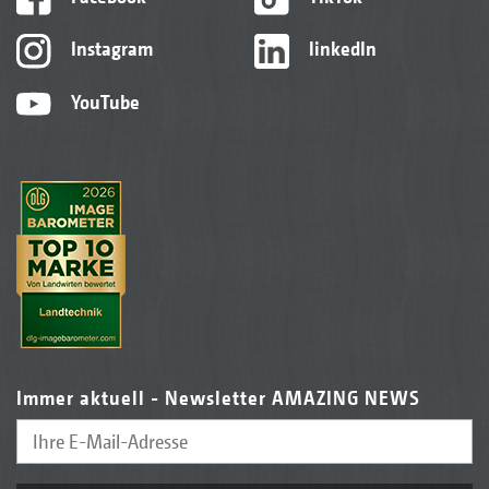
Instagram
linkedIn
YouTube
Immer aktuell - Newsletter AMAZING NEWS