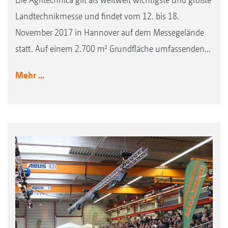
Landtechnikmesse und findet vom 12. bis 18.
November 2017 in Hannover auf dem Messegelände
statt. Auf einem 2.700 m² Grundfläche umfassenden...
Mehr ...