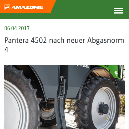
06.04.2017
Pantera 4502 nach neuer Abgasnorm
4