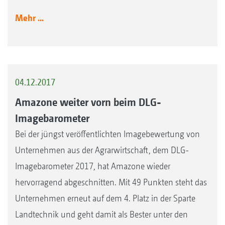
Mehr ...
04.12.2017
Amazone weiter vorn beim DLG-
Imagebarometer
Bei der jüngst veröffentlichten Imagebewertung von
Unternehmen aus der Agrarwirtschaft, dem DLG-
Imagebarometer 2017, hat Amazone wieder
hervorragend abgeschnitten. Mit 49 Punkten steht das
Unternehmen erneut auf dem 4. Platz in der Sparte
Landtechnik und geht damit als Bester unter den