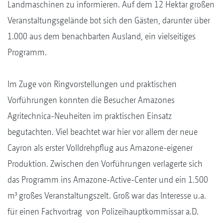
Landmaschinen zu informieren. Auf dem 12 Hektar großen
Veranstaltungsgelände bot sich den Gästen, darunter über
1.000 aus dem benachbarten Ausland, ein vielseitiges
Programm.
Im Zuge von Ringvorstellungen und praktischen
Vorführungen konnten die Besucher Amazones
Agritechnica-Neuheiten im praktischen Einsatz
begutachten. Viel beachtet war hier vor allem der neue
Cayron als erster Volldrehpflug aus Amazone-eigener
Produktion. Zwischen den Vorführungen verlagerte sich
das Programm ins Amazone-Active-Center und ein 1.500
m³ großes Veranstaltungszelt. Groß war das Interesse u.a.
für einen Fachvortrag von Polizeihauptkommissar a.D.