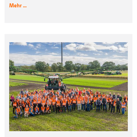
Mehr ...