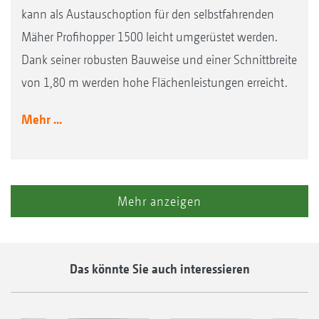
kann als Austauschoption für den selbstfahrenden
Mäher Profihopper 1500 leicht umgerüstet werden.
Dank seiner robusten Bauweise und einer Schnittbreite
von 1,80 m werden hohe Flächenleistungen erreicht.
Mehr ...
Mehr anzeigen
Das könnte Sie auch interessieren