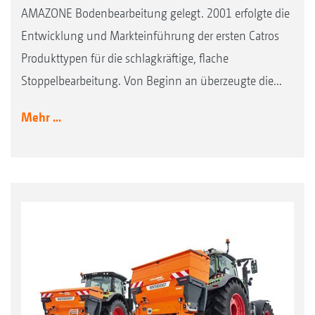
AMAZONE Bodenbearbeitung gelegt. 2001 erfolgte die
Entwicklung und Markteinführung der ersten Catros
Produkttypen für die schlagkräftige, flache
Stoppelbearbeitung. Von Beginn an überzeugte die...
Mehr ...