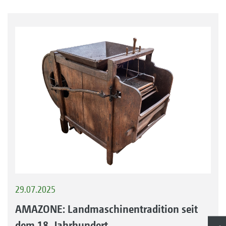
29.07.2025
AMAZONE: Landmaschinentradition seit
dem 18. Jahrhundert