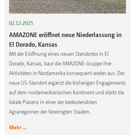
02.12.2025
AMAZONE eröffnet neue Niederlassung in
El Dorado, Kansas
Mit der Eröffnung eines neuen Standortes in El
Dorado, Kansas, baut die AMAZONE-Gruppe ihre
Aktivitäten in Nordamerika konsequent weiter aus. Der
neue US-Standort ergänzt die bisherigen Engagements
auf dem nordamerikanischen Kontinent und stärkt die
lokale Präsenz in einer der bedeutendsten
Agrarregionen der Vereinigten Staaten.
Mehr ...