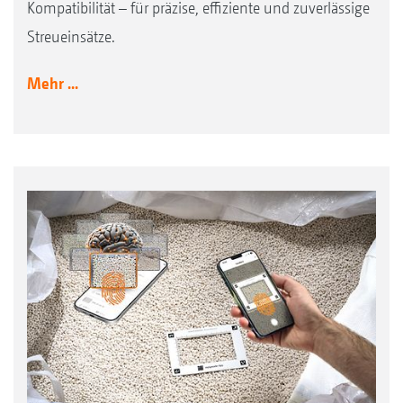
Kompatibilität – für präzise, effiziente und zuverlässige
Streueinsätze.
Mehr ...