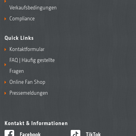
Verkaufsbedingungen
Compliance
Quick Links
Kontaktformular
FAQ | Häufig gestellte
Fragen
Online Fan Shop
Pressemeldungen
Kontakt & Informationen
Facebook
TikTok