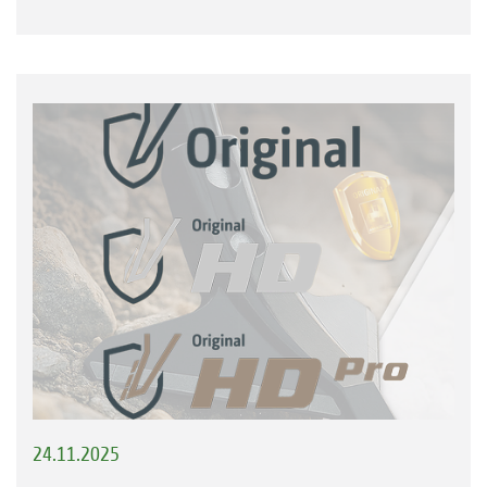
24.11.2025