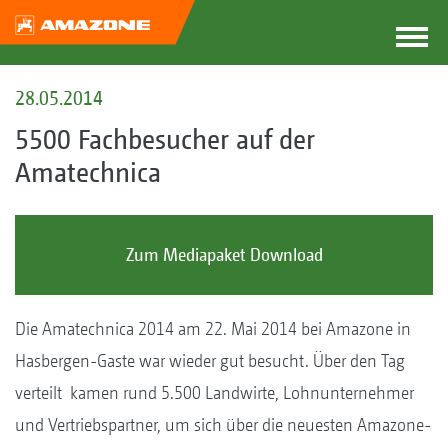
28.05.2014
5500 Fachbesucher auf der
Amatechnica
Zum Mediapaket Download
Die Amatechnica 2014 am 22. Mai 2014 bei Amazone in
Hasbergen-Gaste war wieder gut besucht. Über den Tag
verteilt kamen rund 5.500 Landwirte, Lohnunternehmer
und Vertriebspartner, um sich über die neuesten Amazone-