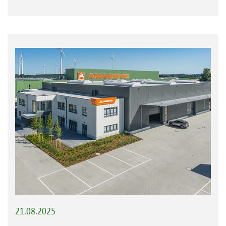
21.08.2025