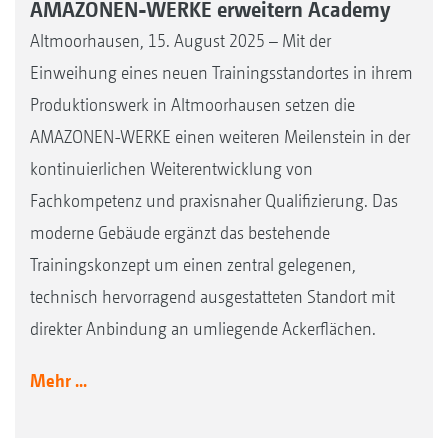
AMAZONEN-WERKE erweitern Academy
Altmoorhausen, 15. August 2025 – Mit der
Einweihung eines neuen Trainingsstandortes in ihrem
Produktionswerk in Altmoorhausen setzen die
AMAZONEN-WERKE einen weiteren Meilenstein in der
kontinuierlichen Weiterentwicklung von
Fachkompetenz und praxisnaher Qualifizierung. Das
moderne Gebäude ergänzt das bestehende
Trainingskonzept um einen zentral gelegenen,
technisch hervorragend ausgestatteten Standort mit
direkter Anbindung an umliegende Ackerflächen.
Mehr ...