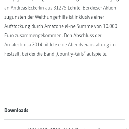
an Andreas Eckerlin aus 31275 Lehrte. Bei dieser Aktion
zugunsten der Welthungerhilfe ist inklusive einer
Aufstockung durch Amazone ei-ne Summe von 10.000
Euro zusammengekommen. Den Abschluss der
Amatechnica 2014 bildete eine Abendveranstaltung im
Festzelt, bei der die Band „Country-Girls“ aufspielte.
Downloads