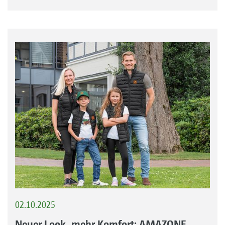
02.10.2025
Neuer Look, mehr Komfort: AMAZONE