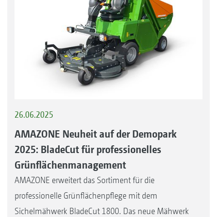
26.06.2025
AMAZONE Neuheit auf der Demopark
2025: BladeCut für professionelles
Grünflächenmanagement
AMAZONE erweitert das Sortiment für die
professionelle Grünflächenpflege mit dem
Sichelmähwerk BladeCut 1800. Das neue Mähwerk