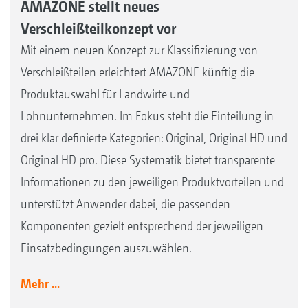
AMAZONE stellt neues
Verschleißteilkonzept vor
Mit einem neuen Konzept zur Klassifizierung von
Verschleißteilen erleichtert AMAZONE künftig die
Produktauswahl für Landwirte und
Lohnunternehmen. Im Fokus steht die Einteilung in
drei klar definierte Kategorien: Original, Original HD und
Original HD pro. Diese Systematik bietet transparente
Informationen zu den jeweiligen Produktvorteilen und
unterstützt Anwender dabei, die passenden
Komponenten gezielt entsprechend der jeweiligen
Einsatzbedingungen auszuwählen.
Mehr ...