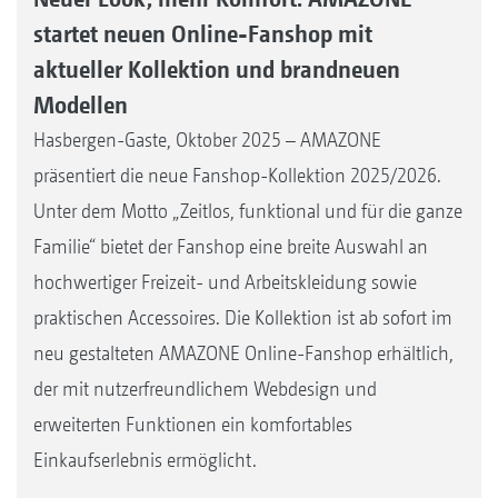
startet neuen Online-Fanshop mit
aktueller Kollektion und brandneuen
Modellen
Hasbergen-Gaste, Oktober 2025 – AMAZONE
präsentiert die neue Fanshop-Kollektion 2025/2026.
Unter dem Motto „Zeitlos, funktional und für die ganze
Familie“ bietet der Fanshop eine breite Auswahl an
hochwertiger Freizeit- und Arbeitskleidung sowie
praktischen Accessoires. Die Kollektion ist ab sofort im
neu gestalteten AMAZONE Online-Fanshop erhältlich,
der mit nutzerfreundlichem Webdesign und
erweiterten Funktionen ein komfortables
Einkaufserlebnis ermöglicht.