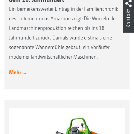
Ein bemerkenswerter Eintrag in der Familienchronik
Kontakt
des Unternehmens Amazone zeigt: Die Wurzeln der
Landmaschinenproduktion reichen bis ins 18.
Jahrhundert zurück. Damals wurde erstmals eine
sogenannte Wannemühle gebaut, ein Vorläufer
moderner landwirtschaftlicher Maschinen.
Mehr ...