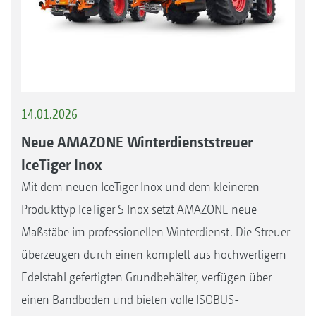
14.01.2026
Neue AMAZONE Winterdienststreuer
IceTiger Inox
Mit dem neuen IceTiger Inox und dem kleineren
Produkttyp IceTiger S Inox setzt AMAZONE neue
Maßstäbe im professionellen Winterdienst. Die Streuer
überzeugen durch einen komplett aus hochwertigem
Edelstahl gefertigten Grundbehälter, verfügen über
einen Bandboden und bieten volle ISOBUS-