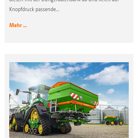
Knopfdruck passende...
Mehr ...