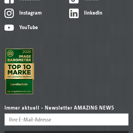
Instagram
linkedIn
YouTube
Immer aktuell - Newsletter AMAZING NEWS