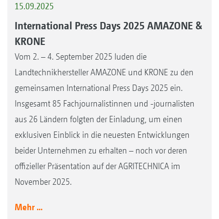
15.09.2025
International Press Days 2025 AMAZONE &
KRONE
Vom 2. – 4. September 2025 luden die
Landtechnikhersteller AMAZONE und KRONE zu den
gemeinsamen International Press Days 2025 ein.
Insgesamt 85 Fachjournalistinnen und -journalisten
aus 26 Ländern folgten der Einladung, um einen
exklusiven Einblick in die neuesten Entwicklungen
beider Unternehmen zu erhalten – noch vor deren
offizieller Präsentation auf der AGRITECHNICA im
November 2025.
Mehr ...