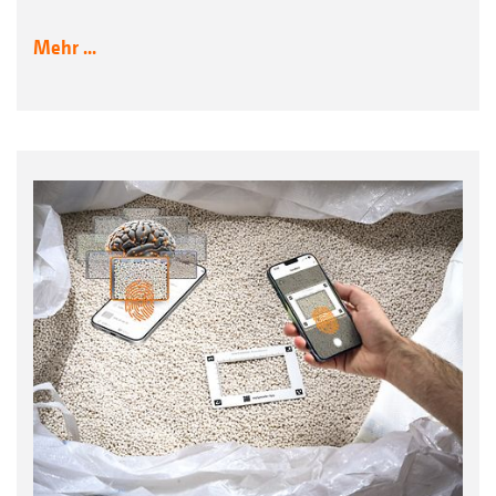
Mehr ...