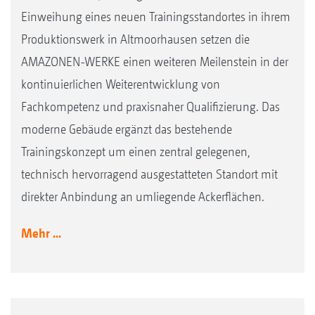
Einweihung eines neuen Trainingsstandortes in ihrem
Produktionswerk in Altmoorhausen setzen die
AMAZONEN-WERKE einen weiteren Meilenstein in der
kontinuierlichen Weiterentwicklung von
Fachkompetenz und praxisnaher Qualifizierung. Das
moderne Gebäude ergänzt das bestehende
Trainingskonzept um einen zentral gelegenen,
technisch hervorragend ausgestatteten Standort mit
direkter Anbindung an umliegende Ackerflächen.
Mehr ...