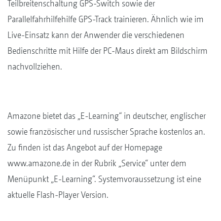
Teilbreitenschaltung GPS-Switch sowie der
Parallelfahrhilfehilfe GPS-Track trainieren. Ähnlich wie im
Live-Einsatz kann der Anwender die verschiedenen
Bedienschritte mit Hilfe der PC-Maus direkt am Bildschirm
nachvollziehen.
Amazone bietet das „E-Learning“ in deutscher, englischer
sowie französischer und russischer Sprache kostenlos an.
Zu finden ist das Angebot auf der Homepage
www.amazone.de in der Rubrik „Service“ unter dem
Menüpunkt „E-Learning“. Systemvoraussetzung ist eine
aktuelle Flash-Player Version.