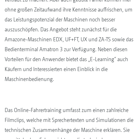
ohne großen Zeitaufwand ihre Kenntnisse auffrischen, um
das Leistungspotenzial der Maschinen noch besser
auszuschöpfen. Das Angebot steht zunächst für die
Amazone-Maschinen EDX, UF+FT, UX und ZA-TS sowie das
Bedienterminal Amatron 3 zur Verfügung. Neben diesen
Vorteilen für den Anwender bietet das „E-Learning“ auch
Käufern und Interessierten einen Einblick in die
Maschinenbedienung.
Das Online-Fahrertraining umfasst zum einen zahlreiche
Filmclips, welche mit Sprechertexten und Simulationen die
technischen Zusammenhänge der Maschine erklären. Sie