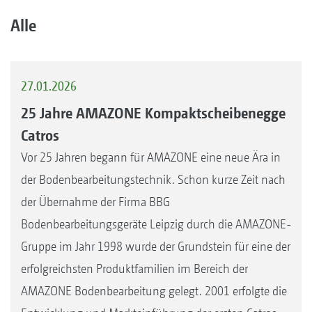
Alle
27.01.2026
25 Jahre AMAZONE Kompaktscheibenegge
Catros
Vor 25 Jahren begann für AMAZONE eine neue Ära in
der Bodenbearbeitungstechnik. Schon kurze Zeit nach
der Übernahme der Firma BBG
Bodenbearbeitungsgeräte Leipzig durch die AMAZONE-
Gruppe im Jahr 1998 wurde der Grundstein für eine der
erfolgreichsten Produktfamilien im Bereich der
AMAZONE Bodenbearbeitung gelegt. 2001 erfolgte die