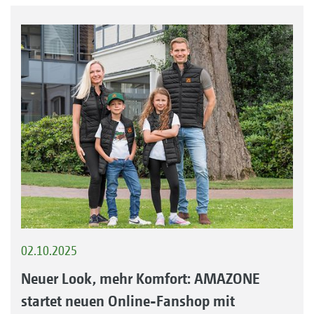
02.10.2025
Neuer Look, mehr Komfort: AMAZONE
startet neuen Online-Fanshop mit