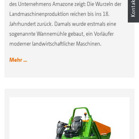
Kontakt
des Unternehmens Amazone zeigt: Die Wurzeln der
Landmaschinenproduktion reichen bis ins 18.
Jahrhundert zurück. Damals wurde erstmals eine
sogenannte Wannemühle gebaut, ein Vorläufer
moderner landwirtschaftlicher Maschinen.
Mehr ...