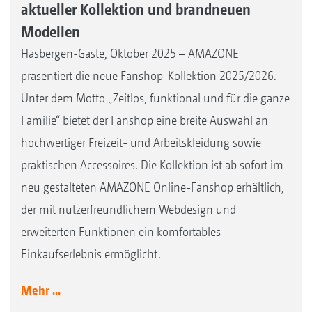
aktueller Kollektion und brandneuen
Modellen
Hasbergen-Gaste, Oktober 2025 – AMAZONE
präsentiert die neue Fanshop-Kollektion 2025/2026.
Unter dem Motto „Zeitlos, funktional und für die ganze
Familie“ bietet der Fanshop eine breite Auswahl an
hochwertiger Freizeit- und Arbeitskleidung sowie
praktischen Accessoires. Die Kollektion ist ab sofort im
neu gestalteten AMAZONE Online-Fanshop erhältlich,
der mit nutzerfreundlichem Webdesign und
erweiterten Funktionen ein komfortables
Einkaufserlebnis ermöglicht.
Mehr ...