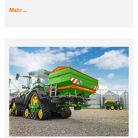
Mehr ...