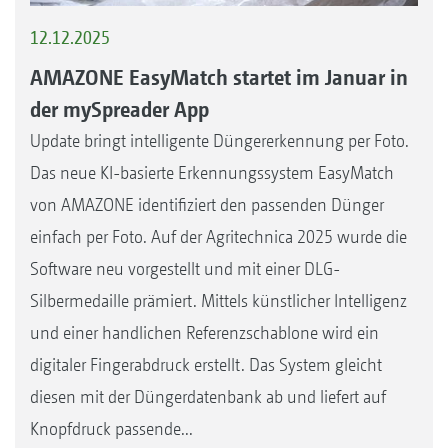
12.12.2025
AMAZONE EasyMatch startet im Januar in
der mySpreader App
Update bringt intelligente Düngererkennung per Foto.
Das neue KI-basierte Erkennungssystem EasyMatch
von AMAZONE identifiziert den passenden Dünger
einfach per Foto. Auf der Agritechnica 2025 wurde die
Software neu vorgestellt und mit einer DLG-
Silbermedaille prämiert. Mittels künstlicher Intelligenz
und einer handlichen Referenzschablone wird ein
digitaler Fingerabdruck erstellt. Das System gleicht
diesen mit der Düngerdatenbank ab und liefert auf
Knopfdruck passende...