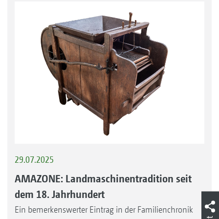
29.07.2025
AMAZONE: Landmaschinentradition seit
dem 18. Jahrhundert
Ein bemerkenswerter Eintrag in der Familienchronik