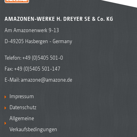
AMAZONEN-WERKE H. DREYER SE & Co. KG
Am Amazonenwerk 9-13
D-49205 Hasbergen - Germany
Telefon:
+49 (0)5405 501-0
Fax: +49 (0)5405 501-147
E-Mail:
amazone@amazone.de
Impressum
Datenschutz
Allgemeine
Verkaufsbedingungen