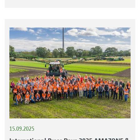
15.09.2025