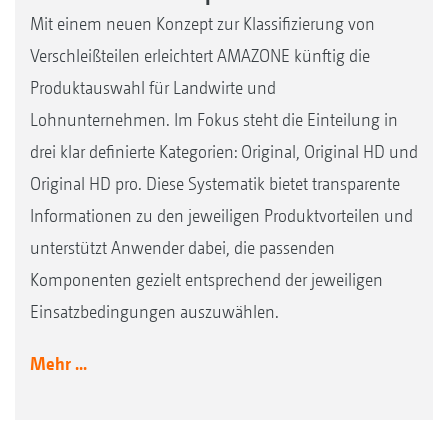
Mit einem neuen Konzept zur Klassifizierung von
Verschleißteilen erleichtert AMAZONE künftig die
Produktauswahl für Landwirte und
Lohnunternehmen. Im Fokus steht die Einteilung in
drei klar definierte Kategorien: Original, Original HD und
Original HD pro. Diese Systematik bietet transparente
Informationen zu den jeweiligen Produktvorteilen und
unterstützt Anwender dabei, die passenden
Komponenten gezielt entsprechend der jeweiligen
Einsatzbedingungen auszuwählen.
Mehr ...