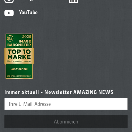
YouTube
Immer aktuell - Newsletter AMAZING NEWS
Abonnieren