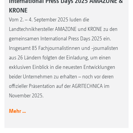
International Press Days 2025 AMAZONE &
KRONE
Vom 2. – 4. September 2025 luden die
Landtechnikhersteller AMAZONE und KRONE zu den
gemeinsamen International Press Days 2025 ein.
Insgesamt 85 Fachjournalistinnen und -journalisten
aus 26 Ländern folgten der Einladung, um einen
exklusiven Einblick in die neuesten Entwicklungen
beider Unternehmen zu erhalten – noch vor deren
offizieller Präsentation auf der AGRITECHNICA im
November 2025.
Mehr ...