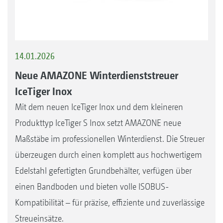
14.01.2026
Neue AMAZONE Winterdienststreuer
IceTiger Inox
Mit dem neuen IceTiger Inox und dem kleineren
Produkttyp IceTiger S Inox setzt AMAZONE neue
Maßstäbe im professionellen Winterdienst. Die Streuer
überzeugen durch einen komplett aus hochwertigem
Edelstahl gefertigten Grundbehälter, verfügen über
einen Bandboden und bieten volle ISOBUS-
Kompatibilität – für präzise, effiziente und zuverlässige
Streueinsätze.