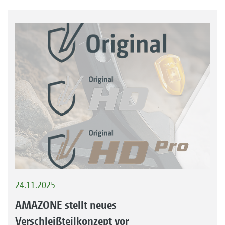
24.11.2025
AMAZONE stellt neues
Verschleißteilkonzept vor