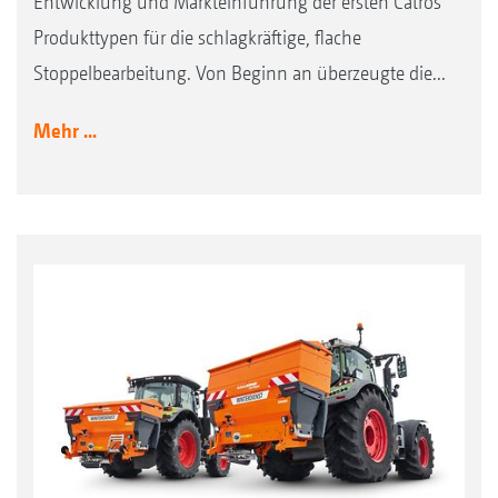
Entwicklung und Markteinführung der ersten Catros
Produkttypen für die schlagkräftige, flache
Stoppelbearbeitung. Von Beginn an überzeugte die...
Mehr ...