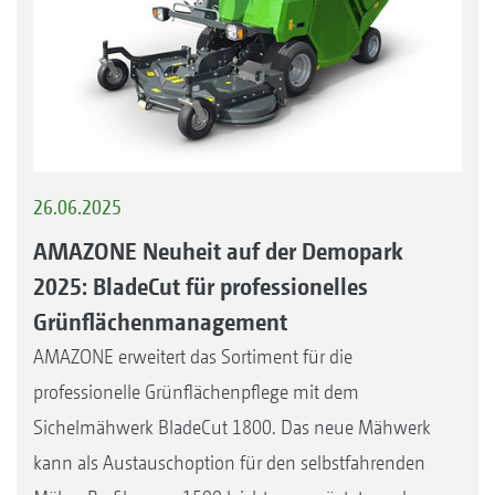
26.06.2025
AMAZONE Neuheit auf der Demopark
2025: BladeCut für professionelles
Grünflächenmanagement
AMAZONE erweitert das Sortiment für die
professionelle Grünflächenpflege mit dem
Sichelmähwerk BladeCut 1800. Das neue Mähwerk
kann als Austauschoption für den selbstfahrenden