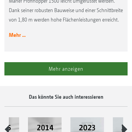
Mäher Profihopper 1500 leicht umgerüstet werden.
Dank seiner robusten Bauweise und einer Schnittbreite
von 1,80 m werden hohe Flächenleistungen erreicht.
Mehr ...
Mehr anzeigen
Das könnte Sie auch interessieren