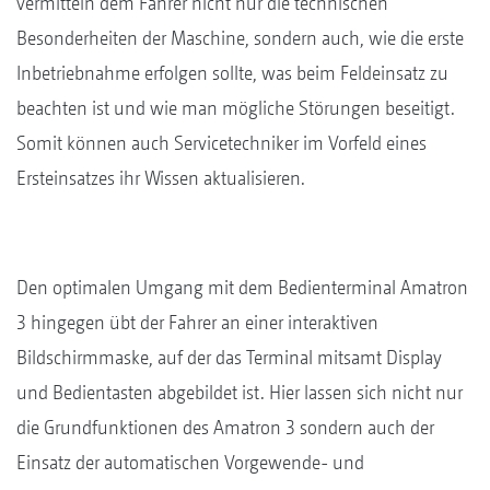
vermitteln dem Fahrer nicht nur die technischen
Besonderheiten der Maschine, sondern auch, wie die erste
Inbetriebnahme erfolgen sollte, was beim Feldeinsatz zu
beachten ist und wie man mögliche Störungen beseitigt.
Somit können auch Servicetechniker im Vorfeld eines
Ersteinsatzes ihr Wissen aktualisieren.
Den optimalen Umgang mit dem Bedienterminal Amatron
3 hingegen übt der Fahrer an einer interaktiven
Bildschirmmaske, auf der das Terminal mitsamt Display
und Bedientasten abgebildet ist. Hier lassen sich nicht nur
die Grundfunktionen des Amatron 3 sondern auch der
Einsatz der automatischen Vorgewende- und