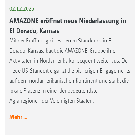
02.12.2025
AMAZONE eröffnet neue Niederlassung in
El Dorado, Kansas
Mit der Eröffnung eines neuen Standortes in El
Dorado, Kansas, baut die AMAZONE-Gruppe ihre
Aktivitäten in Nordamerika konsequent weiter aus. Der
neue US-Standort ergänzt die bisherigen Engagements
auf dem nordamerikanischen Kontinent und stärkt die
lokale Präsenz in einer der bedeutendsten
Agrarregionen der Vereinigten Staaten.
Mehr ...