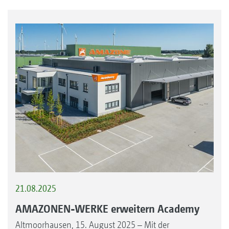
21.08.2025
AMAZONEN-WERKE erweitern Academy
Altmoorhausen, 15. August 2025 – Mit der