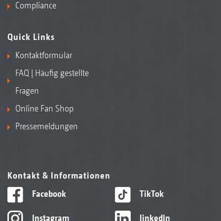
Compliance
Quick Links
Kontaktformular
FAQ | Häufig gestellte
Fragen
Online Fan Shop
Pressemeldungen
Kontakt & Informationen
Facebook
TikTok
Instagram
linkedIn