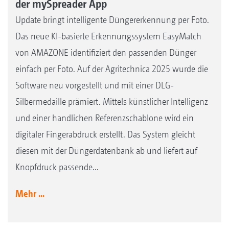
der mySpreader App
Update bringt intelligente Düngererkennung per Foto.
Das neue KI-basierte Erkennungssystem EasyMatch
von AMAZONE identifiziert den passenden Dünger
einfach per Foto. Auf der Agritechnica 2025 wurde die
Software neu vorgestellt und mit einer DLG-
Silbermedaille prämiert. Mittels künstlicher Intelligenz
und einer handlichen Referenzschablone wird ein
digitaler Fingerabdruck erstellt. Das System gleicht
diesen mit der Düngerdatenbank ab und liefert auf
Knopfdruck passende...
Mehr ...