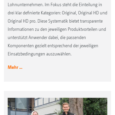
Lohnunternehmen. Im Fokus steht die Einteilung in
drei klar definierte Kategorien: Original, Original HD und
Original HD pro. Diese Systematik bietet transparente
Informationen zu den jeweiligen Produktvorteilen und
unterstützt Anwender dabei, die passenden
Komponenten gezielt entsprechend der jeweiligen
Einsatzbedingungen auszuwählen.
Mehr ...