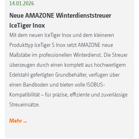
14.01.2026
Neue AMAZONE Winterdienststreuer
IceTiger Inox
Mit dem neuen IceTiger Inox und dem kleineren
Produkttyp IceTiger S Inox setzt AMAZONE neue
Maßstäbe im professionellen Winterdienst. Die Streuer
überzeugen durch einen komplett aus hochwertigem
Edelstahl gefertigten Grundbehälter, verfügen über
einen Bandboden und bieten volle ISOBUS-
Kompatibilität – für präzise, effiziente und zuverlässige
Streueinsätze.
Mehr ...