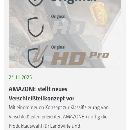
24.11.2025
AMAZONE stellt neues
Verschleißteilkonzept vor
Mit einem neuen Konzept zur Klassifizierung von
Verschleißteilen erleichtert AMAZONE künftig die
Produktauswahl für Landwirte und