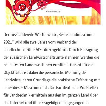
Der russlandweite Wettbewerb „Beste Landmaschine
2021“ wird alle zwei Jahre vom Verband der
Landtechnikprüfer AIST durchgeführt. Durch Befragung
der russischen Landwirtschaftsunternehmen werden die
beliebtesten Landmaschinen ermittelt. Garant für die
Objektivität ist dabei die persönliche Meinung der
Landwirte, deren Grundlage die praktische Erfahrung mit
einer dieser Maschinen ist. Die Fachleute der Prüfstellen
für Landtechnik ermitteln aus den im ganzen Land über
das Internet und über Fragebögen eingegangenen