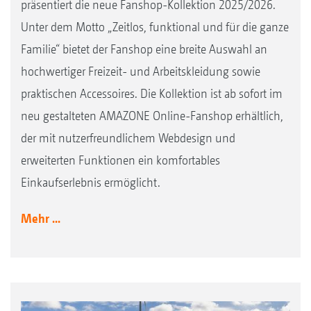
präsentiert die neue Fanshop-Kollektion 2025/2026.
Unter dem Motto „Zeitlos, funktional und für die ganze
Familie“ bietet der Fanshop eine breite Auswahl an
hochwertiger Freizeit- und Arbeitskleidung sowie
praktischen Accessoires. Die Kollektion ist ab sofort im
neu gestalteten AMAZONE Online-Fanshop erhältlich,
der mit nutzerfreundlichem Webdesign und
erweiterten Funktionen ein komfortables
Einkaufserlebnis ermöglicht.
Mehr ...