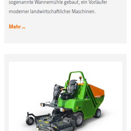
sogenannte Wannemühle gebaut, ein Vorläufer
moderner landwirtschaftlicher Maschinen.
Mehr ...