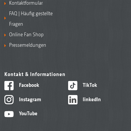
Kontaktformular
FAQ | Häufig gestellte
Fragen
Online Fan Shop
Pressemeldungen
Kontakt & Informationen
Facebook
TikTok
Instagram
linkedIn
YouTube