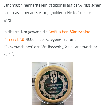
Landmaschinenherstellern traditionell auf der Allrussischen
Landmaschinenausstellung „Goldener Herbst“ überreicht
wird.
In diesem Jahr gewann die
Großflächen-Sämaschine
Primera DMC
9000 in der Kategorie „Sä- und
Pflanzmaschinen“ den Wettbewerb „Beste Landmaschine
2021“.