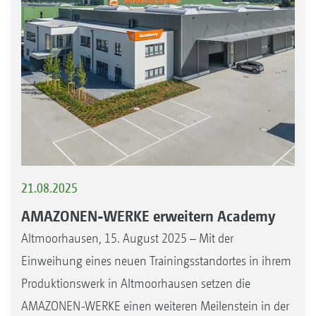
21.08.2025
AMAZONEN-WERKE erweitern Academy
Altmoorhausen, 15. August 2025 – Mit der
Einweihung eines neuen Trainingsstandortes in ihrem
Produktionswerk in Altmoorhausen setzen die
AMAZONEN-WERKE einen weiteren Meilenstein in der