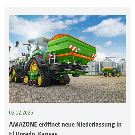
02.12.2025
AMAZONE eröffnet neue Niederlassung in
El Dorado, Kansas