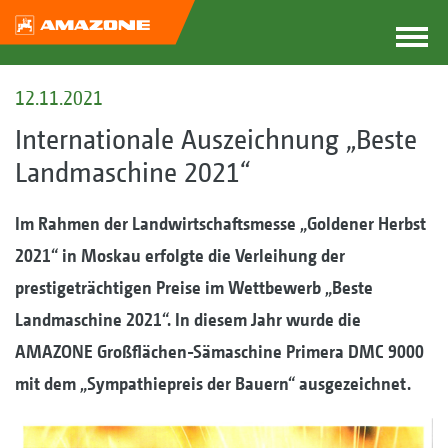
12.11.2021
Internationale Auszeichnung „Beste
Landmaschine 2021“
Im Rahmen der Landwirtschaftsmesse „Goldener Herbst
2021“ in Moskau erfolgte die Verleihung der
prestigeträchtigen Preise im Wettbewerb „Beste
Landmaschine 2021“. In diesem Jahr wurde die
AMAZONE Großflächen-Sämaschine Primera DMC 9000
mit dem „Sympathiepreis der Bauern“ ausgezeichnet.