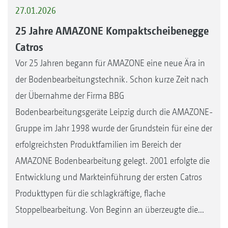
27.01.2026
25 Jahre AMAZONE Kompaktscheibenegge
Catros
Vor 25 Jahren begann für AMAZONE eine neue Ära in
der Bodenbearbeitungstechnik. Schon kurze Zeit nach
der Übernahme der Firma BBG
Bodenbearbeitungsgeräte Leipzig durch die AMAZONE-
Gruppe im Jahr 1998 wurde der Grundstein für eine der
erfolgreichsten Produktfamilien im Bereich der
AMAZONE Bodenbearbeitung gelegt. 2001 erfolgte die
Entwicklung und Markteinführung der ersten Catros
Produkttypen für die schlagkräftige, flache
Stoppelbearbeitung. Von Beginn an überzeugte die...