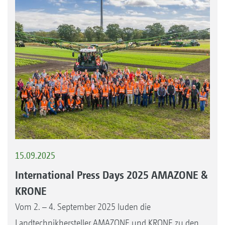
15.09.2025
International Press Days 2025 AMAZONE &
KRONE
Vom 2. – 4. September 2025 luden die
Landtechnikhersteller AMAZONE und KRONE zu den