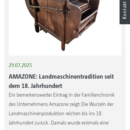
Kontakt
29.07.2025
AMAZONE: Landmaschinentradition seit
dem 18. Jahrhundert
Ein bemerkenswerter Eintrag in der Familienchronik
des Unternehmens Amazone zeigt: Die Wurzeln der
Landmaschinenproduktion reichen bis ins 18.
Jahrhundert zurück. Damals wurde erstmals eine