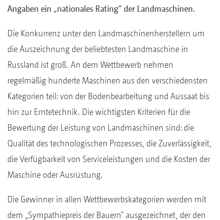
Angaben ein „nationales Rating“ der Landmaschinen.
Die Konkurrenz unter den Landmaschinenherstellern um
die Auszeichnung der beliebtesten Landmaschine in
Russland ist groß. An dem Wettbewerb nehmen
regelmäßig hunderte Maschinen aus den verschiedensten
Kategorien teil: von der Bodenbearbeitung und Aussaat bis
hin zur Erntetechnik. Die wichtigsten Kriterien für die
Bewertung der Leistung von Landmaschinen sind: die
Qualität des technologischen Prozesses, die Zuverlässigkeit,
die Verfügbarkeit von Serviceleistungen und die Kosten der
Maschine oder Ausrüstung.
Die Gewinner in allen Wettbewerbskategorien werden mit
dem „Sympathiepreis der Bauern“ ausgezeichnet, der den