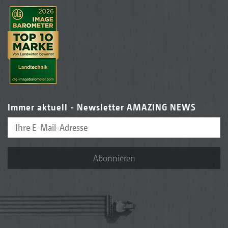
Immer aktuell - Newsletter AMAZING NEWS
Abonnieren