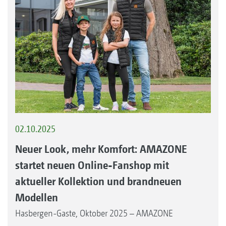
02.10.2025
Neuer Look, mehr Komfort: AMAZONE
startet neuen Online-Fanshop mit
aktueller Kollektion und brandneuen
Modellen
Hasbergen-Gaste, Oktober 2025 – AMAZONE