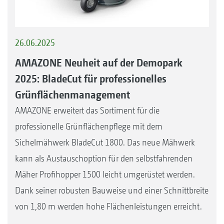
26.06.2025
AMAZONE Neuheit auf der Demopark
2025: BladeCut für professionelles
Grünflächenmanagement
AMAZONE erweitert das Sortiment für die
professionelle Grünflächenpflege mit dem
Sichelmähwerk BladeCut 1800. Das neue Mähwerk
kann als Austauschoption für den selbstfahrenden
Mäher Profihopper 1500 leicht umgerüstet werden.
Dank seiner robusten Bauweise und einer Schnittbreite
von 1,80 m werden hohe Flächenleistungen erreicht.