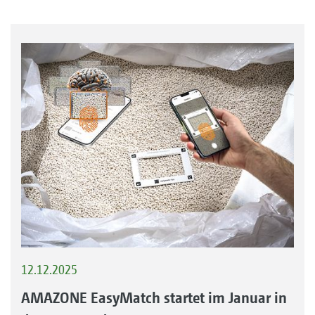
12.12.2025
AMAZONE EasyMatch startet im Januar in