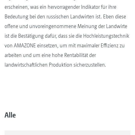
erscheinen, was ein hervorragender Indikator für ihre
Bedeutung bei den russischen Landwirten ist. Eben diese
offene und unvoreingenommene Meinung der Landwirte
ist die Bestätigung dafür, dass sie die Hochleistungstechnik
von AMAZONE einsetzen, um mit maximaler Effizienz zu
arbeiten und um eine hohe Rentabilität der
landwirtschaftlichen Produktion sicherzustellen.
Alle