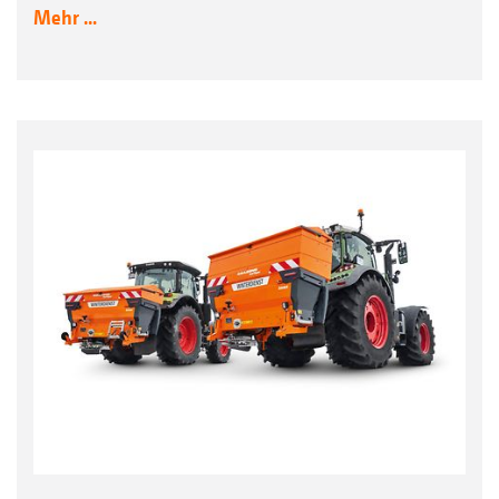
Mehr ...