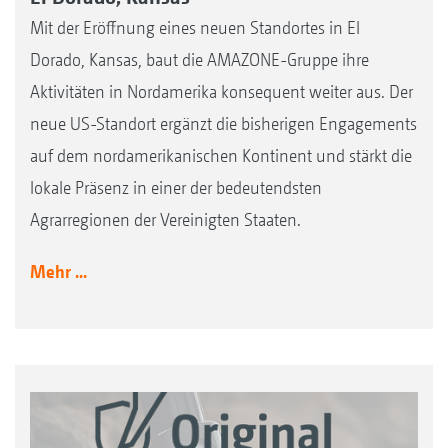
Mit der Eröffnung eines neuen Standortes in El
Dorado, Kansas, baut die AMAZONE-Gruppe ihre
Aktivitäten in Nordamerika konsequent weiter aus. Der
neue US-Standort ergänzt die bisherigen Engagements
auf dem nordamerikanischen Kontinent und stärkt die
lokale Präsenz in einer der bedeutendsten
Agrarregionen der Vereinigten Staaten.
Mehr ...