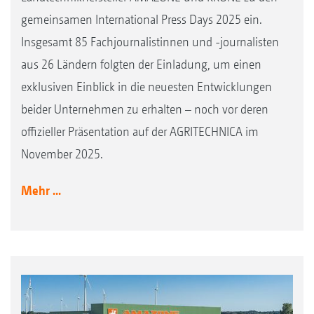
gemeinsamen International Press Days 2025 ein.
Insgesamt 85 Fachjournalistinnen und -journalisten
aus 26 Ländern folgten der Einladung, um einen
exklusiven Einblick in die neuesten Entwicklungen
beider Unternehmen zu erhalten – noch vor deren
offizieller Präsentation auf der AGRITECHNICA im
November 2025.
Mehr ...