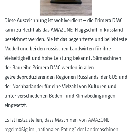
Diese Auszeichnung ist wohlverdient – die Primera DMC
kann zu Recht als das AMAZONE-Flaggschiff in Russland
bezeichnet werden. Sie ist das begehrteste und beliebteste
Modell und bei den russischen Landwirten für ihre
Vielseitigkeit und hohe Leistung bekannt.
Sämaschinen
der Baureihe Primera DMC werden in allen
getreideproduzierenden Regionen Russlands, der GUS und
der Nachbarländer für eine Vielzahl von Kulturen und
unter verschiedenen Boden- und Klimabedingungen
eingesetzt.
Es ist festzustellen, dass Maschinen von AMAZONE
regelmäßig im „nationalen Rating“ der Landmaschinen