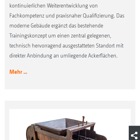
kontinuierlichen Weiterentwicklung von
Fachkompetenz und praxisnaher Qualifizierung. Das
moderne Gebäude ergänzt das bestehende
Trainingskonzept um einen zentral gelegenen,
technisch hervorragend ausgestatteten Standort mit
direkter Anbindung an umliegende Ackerflächen.
Mehr ...