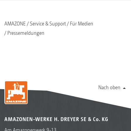
AMAZONE
Service & Support
Für Medien
Pressemeldungen
Nach oben
AMAZONEN-WERKE H. DREYER SE & Co. KG
Am Amazonenwerk 9-13