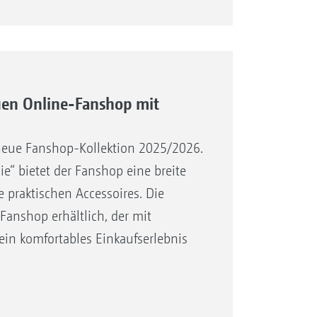
en Online-Fanshop mit
neue Fanshop-Kollektion 2025/2026.
ie“ bietet der Fanshop eine breite
 praktischen Accessoires. Die
Fanshop erhältlich, der mit
in komfortables Einkaufserlebnis