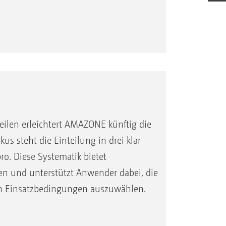
eilen erleichtert AMAZONE künftig die
 steht die Einteilung in drei klar
ro. Diese Systematik bietet
len und unterstützt Anwender dabei, die
en Einsatzbedingungen auszuwählen.