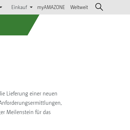
Einkauf
myAMAZONE
Weltweit
ie Lieferung einer neuen
Anforderungsermittlungen,
r Meilenstein für das