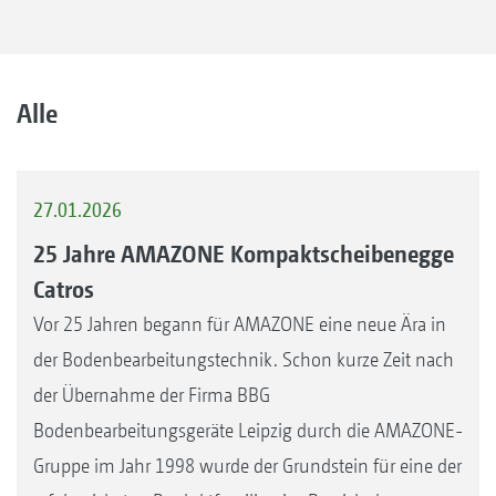
Alle
27.01.2026
25 Jahre AMAZONE Kompaktscheibenegge
Catros
Vor 25 Jahren begann für AMAZONE eine neue Ära in
der Bodenbearbeitungstechnik. Schon kurze Zeit nach
der Übernahme der Firma BBG
Bodenbearbeitungsgeräte Leipzig durch die AMAZONE-
Gruppe im Jahr 1998 wurde der Grundstein für eine der