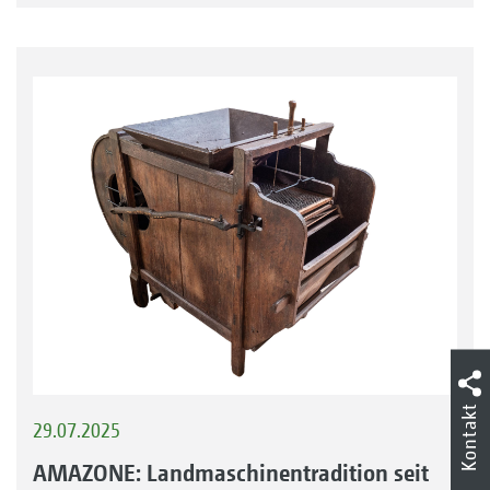
Kontakt
29.07.2025
AMAZONE: Landmaschinentradition seit