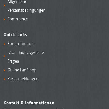
Allgemeine
Verkaufsbedingungen
Compliance
Quick Links
Kontaktformular
FAQ | Häufig gestellte
Fragen
Online Fan Shop
Pressemeldungen
Kontakt & Informationen