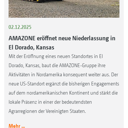
02.12.2025
AMAZONE eröffnet neue Niederlassung in
El Dorado, Kansas
Mit der Eröffnung eines neuen Standortes in El
Dorado, Kansas, baut die AMAZONE-Gruppe ihre
Aktivitäten in Nordamerika konsequent weiter aus. Der
neue US-Standort ergänzt die bisherigen Engagements
auf dem nordamerikanischen Kontinent und stärkt die
lokale Präsenz in einer der bedeutendsten
Agrarregionen der Vereinigten Staaten.
Mehr ...