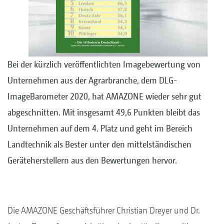
Bei der kürzlich veröffentlichten Imagebewertung von
Unternehmen aus der Agrarbranche, dem DLG-
ImageBarometer 2020, hat AMAZONE wieder sehr gut
abgeschnitten. Mit insgesamt 49,6 Punkten bleibt das
Unternehmen auf dem 4. Platz und geht im Bereich
Landtechnik als Bester unter den mittelständischen
Geräteherstellern aus den Bewertungen hervor.
Die AMAZONE Geschäftsführer Christian Dreyer und Dr.