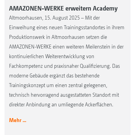
AMAZONEN-WERKE erweitern Academy
Altmoorhausen, 15. August 2025 – Mit der
Einweihung eines neuen Trainingsstandortes in ihrem
Produktionswerk in Altmoorhausen setzen die
AMAZONEN-WERKE einen weiteren Meilenstein in der
kontinuierlichen Weiterentwicklung von
Fachkompetenz und praxisnaher Qualifizierung. Das
moderne Gebäude ergänzt das bestehende
Trainingskonzept um einen zentral gelegenen,
technisch hervorragend ausgestatteten Standort mit
direkter Anbindung an umliegende Ackerflächen.
Mehr ...