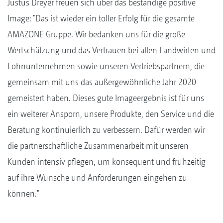
Justus Dreyer freuen sich über das beständige positive
Image: "Das ist wieder ein toller Erfolg für die gesamte
AMAZONE Gruppe. Wir bedanken uns für die große
Wertschätzung und das Vertrauen bei allen Landwirten und
Lohnunternehmen sowie unseren Vertriebspartnern, die
gemeinsam mit uns das außergewöhnliche Jahr 2020
gemeistert haben. Dieses gute Imageergebnis ist für uns
ein weiterer Ansporn, unsere Produkte, den Service und die
Beratung kontinuierlich zu verbessern. Dafür werden wir
die partnerschaftliche Zusammenarbeit mit unseren
Kunden intensiv pflegen, um konsequent und frühzeitig
auf ihre Wünsche und Anforderungen eingehen zu
können."