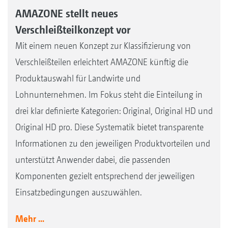
AMAZONE stellt neues
Verschleißteilkonzept vor
Mit einem neuen Konzept zur Klassifizierung von
Verschleißteilen erleichtert AMAZONE künftig die
Produktauswahl für Landwirte und
Lohnunternehmen. Im Fokus steht die Einteilung in
drei klar definierte Kategorien: Original, Original HD und
Original HD pro. Diese Systematik bietet transparente
Informationen zu den jeweiligen Produktvorteilen und
unterstützt Anwender dabei, die passenden
Komponenten gezielt entsprechend der jeweiligen
Einsatzbedingungen auszuwählen.
Mehr ...