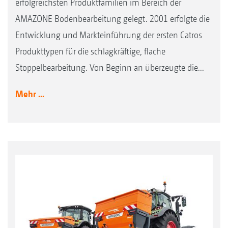
erfolgreichsten Produktfamilien im Bereich der
AMAZONE Bodenbearbeitung gelegt. 2001 erfolgte die
Entwicklung und Markteinführung der ersten Catros
Produkttypen für die schlagkräftige, flache
Stoppelbearbeitung. Von Beginn an überzeugte die...
Mehr ...