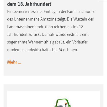
dem 18. Jahrhundert
Ein bemerkenswerter Eintrag in der Familienchronik
des Unternehmens Amazone zeigt: Die Wurzeln der
Landmaschinenproduktion reichen bis ins 18.
Jahrhundert zurück. Damals wurde erstmals eine
sogenannte Wannemühle gebaut, ein Vorläufer
moderner landwirtschaftlicher Maschinen.
Mehr ...