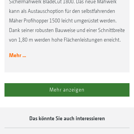
Sichelmähwerk BladeCut 1800. Das neue Mähwerk
kann als Austauschoption für den selbstfahrenden
Mäher Profihopper 1500 leicht umgerüstet werden.
Dank seiner robusten Bauweise und einer Schnittbreite
von 1,80 m werden hohe Flächenleistungen erreicht.
Mehr ...
Mehr anzeigen
Das könnte Sie auch interessieren