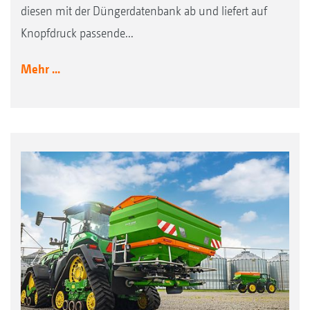
diesen mit der Düngerdatenbank ab und liefert auf
Knopfdruck passende...
Mehr ...