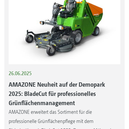
26.06.2025
AMAZONE Neuheit auf der Demopark
2025: BladeCut für professionelles
Grünflächenmanagement
AMAZONE erweitert das Sortiment für die
professionelle Grünflächenpflege mit dem