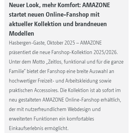
Neuer Look, mehr Komfort: AMAZONE
startet neuen Online-Fanshop mit
aktueller Kollektion und brandneuen
Modellen
Hasbergen-Gaste, Oktober 2025 – AMAZONE
präsentiert die neue Fanshop-Kollektion 2025/2026.
Unter dem Motto „Zeitlos, funktional und für die ganze
Familie“ bietet der Fanshop eine breite Auswahl an
hochwertiger Freizeit- und Arbeitskleidung sowie
praktischen Accessoires. Die Kollektion ist ab sofort im
neu gestalteten AMAZONE Online-Fanshop erhältlich,
der mit nutzerfreundlichem Webdesign und
erweiterten Funktionen ein komfortables
Einkaufserlebnis ermöglicht.