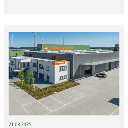
21.08.2025