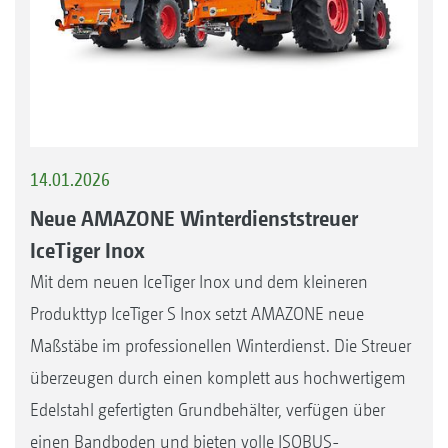
14.01.2026
Neue AMAZONE Winterdienststreuer
IceTiger Inox
Mit dem neuen IceTiger Inox und dem kleineren
Produkttyp IceTiger S Inox setzt AMAZONE neue
Maßstäbe im professionellen Winterdienst. Die Streuer
überzeugen durch einen komplett aus hochwertigem
Edelstahl gefertigten Grundbehälter, verfügen über
einen Bandboden und bieten volle ISOBUS-