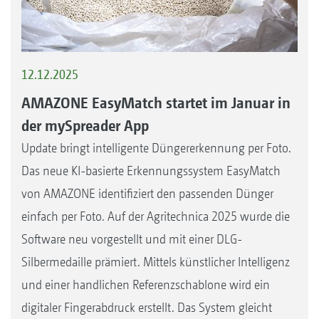
12.12.2025
AMAZONE EasyMatch startet im Januar in
der mySpreader App
Update bringt intelligente Düngererkennung per Foto.
Das neue KI-basierte Erkennungssystem EasyMatch
von AMAZONE identifiziert den passenden Dünger
einfach per Foto. Auf der Agritechnica 2025 wurde die
Software neu vorgestellt und mit einer DLG-
Silbermedaille prämiert. Mittels künstlicher Intelligenz
und einer handlichen Referenzschablone wird ein
digitaler Fingerabdruck erstellt. Das System gleicht