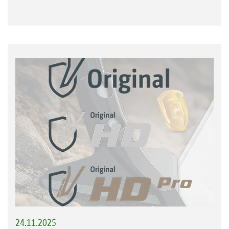
24.11.2025