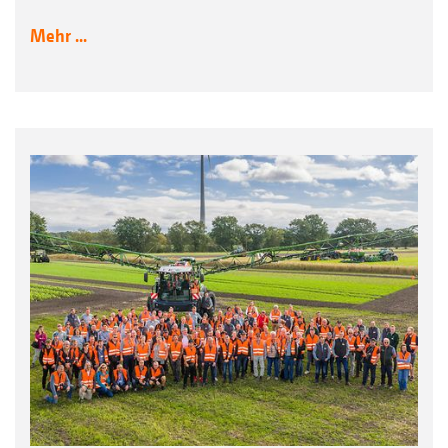
Mehr ...