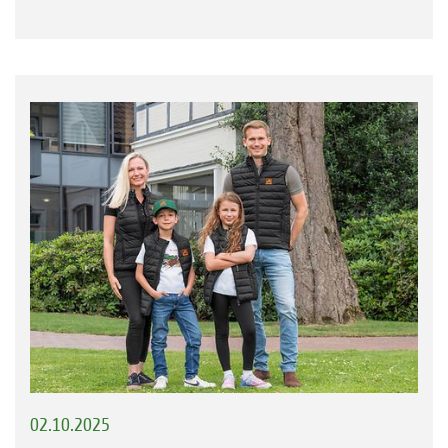
02.10.2025