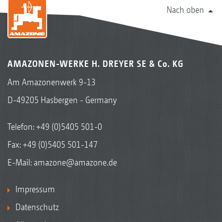
Nach oben
AMAZONEN-WERKE H. DREYER SE & Co. KG
Am Amazonenwerk 9-13
D-49205 Hasbergen - Germany
Telefon:
+49 (0)5405 501-0
Fax: +49 (0)5405 501-147
E-Mail:
amazone@amazone.de
Impressum
Datenschutz