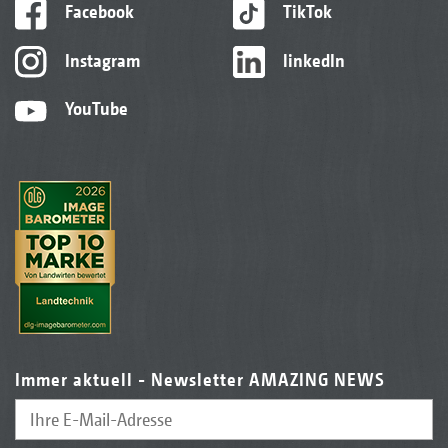
Facebook
TikTok
Instagram
linkedIn
YouTube
Immer aktuell - Newsletter AMAZING NEWS