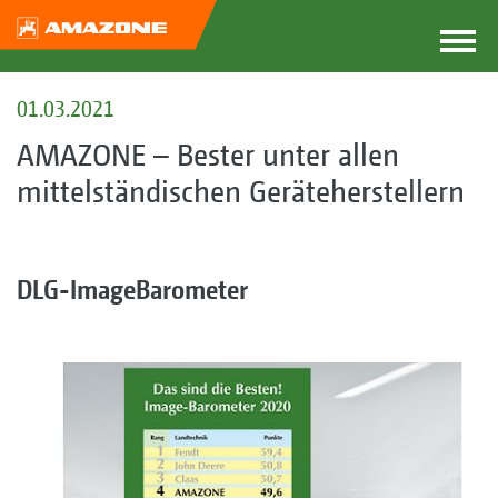
01.03.2021
AMAZONE – Bester unter allen
mittelständischen Geräteherstellern
DLG-ImageBarometer