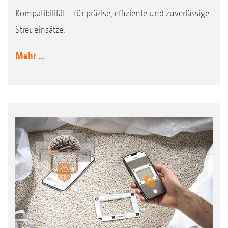
Kompatibilität – für präzise, effiziente und zuverlässige
Streueinsätze.
Mehr ...