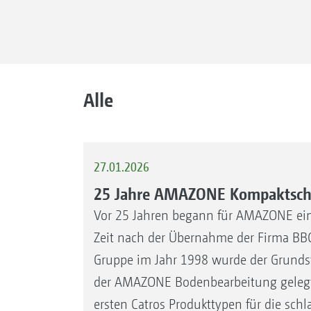
Alle
27.01.2026
25 Jahre AMAZONE Kompaktsche
Vor 25 Jahren begann für AMAZONE ein
Zeit nach der Übernahme der Firma BB
Gruppe im Jahr 1998 wurde der Grundste
der AMAZONE Bodenbearbeitung gelegt.
ersten Catros Produkttypen für die schl