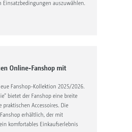
en Einsatzbedingungen auszuwählen.
en Online-Fanshop mit
neue Fanshop-Kollektion 2025/2026.
ie“ bietet der Fanshop eine breite
 praktischen Accessoires. Die
Fanshop erhältlich, der mit
in komfortables Einkaufserlebnis