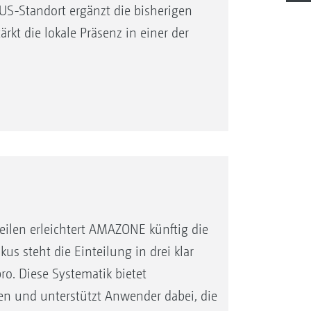
US-Standort ergänzt die bisherigen
t die lokale Präsenz in einer der
eilen erleichtert AMAZONE künftig die
 steht die Einteilung in drei klar
ro. Diese Systematik bietet
len und unterstützt Anwender dabei, die