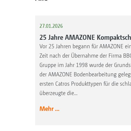
27.01.2026
25 Jahre AMAZONE Kompaktsche
Vor 25 Jahren begann für AMAZONE ein
Zeit nach der Übernahme der Firma BB
Gruppe im Jahr 1998 wurde der Grundste
der AMAZONE Bodenbearbeitung gelegt.
ersten Catros Produkttypen für die schl
überzeugte die...
Mehr ...