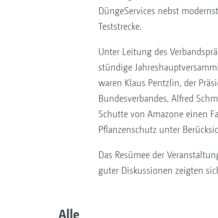
DüngeServices nebst modernst
Teststrecke.
Unter Leitung des Verbandsprä
stündige Jahreshauptversamml
waren Klaus Pentzlin, der Prä
Bundesverbandes, Alfred Schm
Schutte von Amazone einen Fa
Pflanzenschutz unter Berücksic
Das Resümee der Veranstaltung
guter Diskussionen zeigten sich
Alle